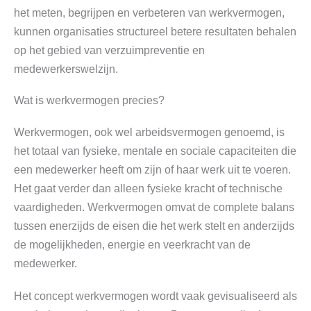
het meten, begrijpen en verbeteren van werkvermogen,
kunnen organisaties structureel betere resultaten behalen
op het gebied van verzuimpreventie en
medewerkerswelzijn.
Wat is werkvermogen precies?
Werkvermogen, ook wel arbeidsvermogen genoemd, is
het totaal van fysieke, mentale en sociale capaciteiten die
een medewerker heeft om zijn of haar werk uit te voeren.
Het gaat verder dan alleen fysieke kracht of technische
vaardigheden. Werkvermogen omvat de complete balans
tussen enerzijds de eisen die het werk stelt en anderzijds
de mogelijkheden, energie en veerkracht van de
medewerker.
Het concept werkvermogen wordt vaak gevisualiseerd als