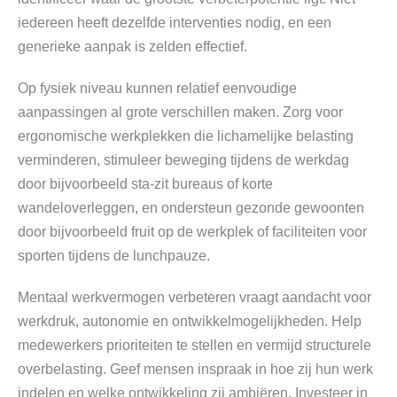
iedereen heeft dezelfde interventies nodig, en een
generieke aanpak is zelden effectief.
Op fysiek niveau kunnen relatief eenvoudige
aanpassingen al grote verschillen maken. Zorg voor
ergonomische werkplekken die lichamelijke belasting
verminderen, stimuleer beweging tijdens de werkdag
door bijvoorbeeld sta-zit bureaus of korte
wandeloverleggen, en ondersteun gezonde gewoonten
door bijvoorbeeld fruit op de werkplek of faciliteiten voor
sporten tijdens de lunchpauze.
Mentaal werkvermogen verbeteren vraagt aandacht voor
werkdruk, autonomie en ontwikkelmogelijkheden. Help
medewerkers prioriteiten te stellen en vermijd structurele
overbelasting. Geef mensen inspraak in hoe zij hun werk
indelen en welke ontwikkeling zij ambiëren. Investeer in