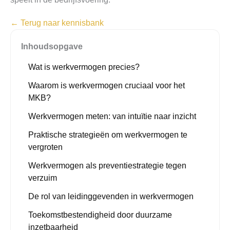
← Terug naar kennisbank
Inhoudsopgave
Wat is werkvermogen precies?
Waarom is werkvermogen cruciaal voor het
MKB?
Werkvermogen meten: van intuïtie naar inzicht
Praktische strategieën om werkvermogen te
vergroten
Werkvermogen als preventiestrategie tegen
verzuim
De rol van leidinggevenden in werkvermogen
Toekomstbestendigheid door duurzame
inzetbaarheid