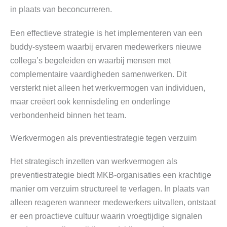
in plaats van beconcurreren.
Een effectieve strategie is het implementeren van een
buddy-systeem waarbij ervaren medewerkers nieuwe
collega’s begeleiden en waarbij mensen met
complementaire vaardigheden samenwerken. Dit
versterkt niet alleen het werkvermogen van individuen,
maar creëert ook kennisdeling en onderlinge
verbondenheid binnen het team.
Werkvermogen als preventiestrategie tegen verzuim
Het strategisch inzetten van werkvermogen als
preventiestrategie biedt MKB-organisaties een krachtige
manier om verzuim structureel te verlagen. In plaats van
alleen reageren wanneer medewerkers uitvallen, ontstaat
er een proactieve cultuur waarin vroegtijdige signalen