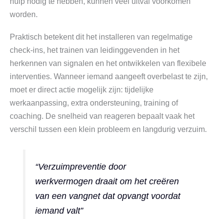
hulp nodig te hebben, kunnen veel uitval voorkomen
worden.
Praktisch betekent dit het installeren van regelmatige
check-ins, het trainen van leidinggevenden in het
herkennen van signalen en het ontwikkelen van flexibele
interventies. Wanneer iemand aangeeft overbelast te zijn,
moet er direct actie mogelijk zijn: tijdelijke
werkaanpassing, extra ondersteuning, training of
coaching. De snelheid van reageren bepaalt vaak het
verschil tussen een klein probleem en langdurig verzuim.
“Verzuimpreventie door
werkvermogen draait om het creëren
van een vangnet dat opvangt voordat
iemand valt”