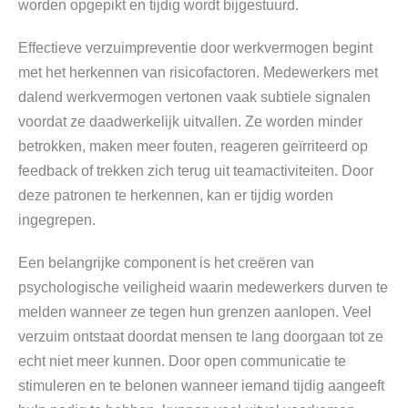
worden opgepikt en tijdig wordt bijgestuurd.
Effectieve verzuimpreventie door werkvermogen begint
met het herkennen van risicofactoren. Medewerkers met
dalend werkvermogen vertonen vaak subtiele signalen
voordat ze daadwerkelijk uitvallen. Ze worden minder
betrokken, maken meer fouten, reageren geïrriteerd op
feedback of trekken zich terug uit teamactiviteiten. Door
deze patronen te herkennen, kan er tijdig worden
ingegrepen.
Een belangrijke component is het creëren van
psychologische veiligheid waarin medewerkers durven te
melden wanneer ze tegen hun grenzen aanlopen. Veel
verzuim ontstaat doordat mensen te lang doorgaan tot ze
echt niet meer kunnen. Door open communicatie te
stimuleren en te belonen wanneer iemand tijdig aangeeft