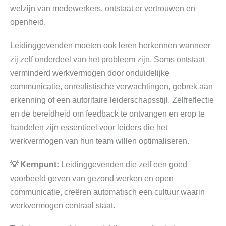
welzijn van medewerkers, ontstaat er vertrouwen en
openheid.
Leidinggevenden moeten ook leren herkennen wanneer
zij zelf onderdeel van het probleem zijn. Soms ontstaat
verminderd werkvermogen door onduidelijke
communicatie, onrealistische verwachtingen, gebrek aan
erkenning of een autoritaire leiderschapsstijl. Zelfreflectie
en de bereidheid om feedback te ontvangen en erop te
handelen zijn essentieel voor leiders die het
werkvermogen van hun team willen optimaliseren.
💡 Kernpunt:
Leidinggevenden die zelf een goed
voorbeeld geven van gezond werken en open
communicatie, creëren automatisch een cultuur waarin
werkvermogen centraal staat.