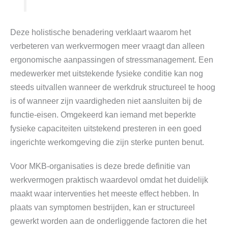
Deze holistische benadering verklaart waarom het
verbeteren van werkvermogen meer vraagt dan alleen
ergonomische aanpassingen of stressmanagement. Een
medewerker met uitstekende fysieke conditie kan nog
steeds uitvallen wanneer de werkdruk structureel te hoog
is of wanneer zijn vaardigheden niet aansluiten bij de
functie-eisen. Omgekeerd kan iemand met beperkte
fysieke capaciteiten uitstekend presteren in een goed
ingerichte werkomgeving die zijn sterke punten benut.
Voor MKB-organisaties is deze brede definitie van
werkvermogen praktisch waardevol omdat het duidelijk
maakt waar interventies het meeste effect hebben. In
plaats van symptomen bestrijden, kan er structureel
gewerkt worden aan de onderliggende factoren die het