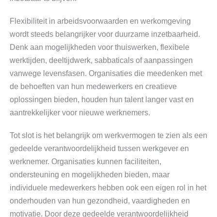
Flexibiliteit in arbeidsvoorwaarden en werkomgeving
wordt steeds belangrijker voor duurzame inzetbaarheid.
Denk aan mogelijkheden voor thuiswerken, flexibele
werktijden, deeltijdwerk, sabbaticals of aanpassingen
vanwege levensfasen. Organisaties die meedenken met
de behoeften van hun medewerkers en creatieve
oplossingen bieden, houden hun talent langer vast en
aantrekkelijker voor nieuwe werknemers.
Tot slot is het belangrijk om werkvermogen te zien als een
gedeelde verantwoordelijkheid tussen werkgever en
werknemer. Organisaties kunnen faciliteiten,
ondersteuning en mogelijkheden bieden, maar
individuele medewerkers hebben ook een eigen rol in het
onderhouden van hun gezondheid, vaardigheden en
motivatie. Door deze gedeelde verantwoordelijkheid