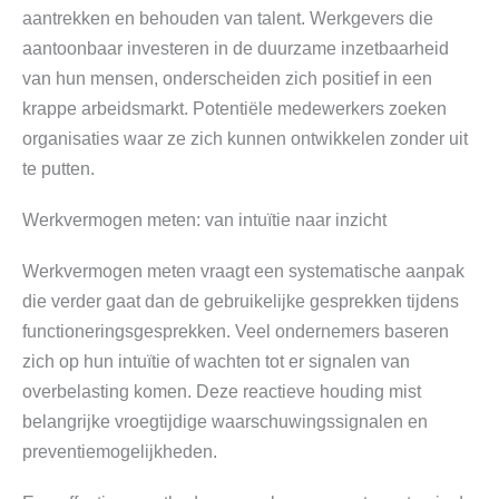
aantrekken en behouden van talent. Werkgevers die
aantoonbaar investeren in de duurzame inzetbaarheid
van hun mensen, onderscheiden zich positief in een
krappe arbeidsmarkt. Potentiële medewerkers zoeken
organisaties waar ze zich kunnen ontwikkelen zonder uit
te putten.
Werkvermogen meten: van intuïtie naar inzicht
Werkvermogen meten vraagt een systematische aanpak
die verder gaat dan de gebruikelijke gesprekken tijdens
functioneringsgesprekken. Veel ondernemers baseren
zich op hun intuïtie of wachten tot er signalen van
overbelasting komen. Deze reactieve houding mist
belangrijke vroegtijdige waarschuwingssignalen en
preventiemogelijkheden.