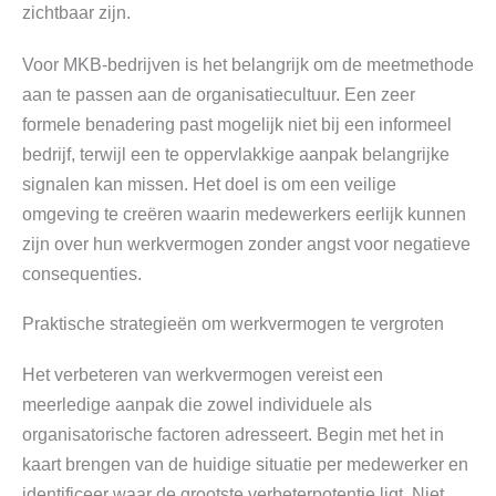
zichtbaar zijn.
Voor MKB-bedrijven is het belangrijk om de meetmethode
aan te passen aan de organisatiecultuur. Een zeer
formele benadering past mogelijk niet bij een informeel
bedrijf, terwijl een te oppervlakkige aanpak belangrijke
signalen kan missen. Het doel is om een veilige
omgeving te creëren waarin medewerkers eerlijk kunnen
zijn over hun werkvermogen zonder angst voor negatieve
consequenties.
Praktische strategieën om werkvermogen te vergroten
Het verbeteren van werkvermogen vereist een
meerledige aanpak die zowel individuele als
organisatorische factoren adresseert. Begin met het in
kaart brengen van de huidige situatie per medewerker en
identificeer waar de grootste verbeterpotentie ligt. Niet