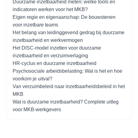
Duurzame inzetbaarheid meten: welke tools en
indicatoren werken voor het MKB?
Eigen regie en eigenaarschap: De bouwstenen
voor inzetbare teams
Het belang van leidinggevend gedrag bij duurzame
inzetbaarheid en werkvermogen
Het DISC-model inzetten voor duurzame
inzetbaarheid en verzuimverlaging
HR-cyclus en duurzame inzetbaarheid
Psychosociale arbeidsbelasting: Wat is het en hoe
voorkom je uitval?
Van verzuimbeleid naar inzetbaarheidsbeleid in het
MKB
Wat is duurzame inzetbaarheid? Complete uitleg
voor MKB-werkgevers