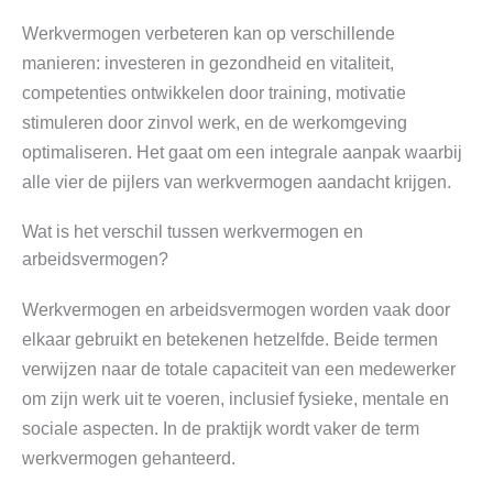
Werkvermogen verbeteren kan op verschillende
manieren: investeren in gezondheid en vitaliteit,
competenties ontwikkelen door training, motivatie
stimuleren door zinvol werk, en de werkomgeving
optimaliseren. Het gaat om een integrale aanpak waarbij
alle vier de pijlers van werkvermogen aandacht krijgen.
Wat is het verschil tussen werkvermogen en
arbeidsvermogen?
Werkvermogen en arbeidsvermogen worden vaak door
elkaar gebruikt en betekenen hetzelfde. Beide termen
verwijzen naar de totale capaciteit van een medewerker
om zijn werk uit te voeren, inclusief fysieke, mentale en
sociale aspecten. In de praktijk wordt vaker de term
werkvermogen gehanteerd.