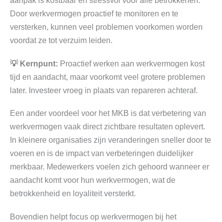
Door werkvermogen proactief te monitoren en te
versterken, kunnen veel problemen voorkomen worden
voordat ze tot verzuim leiden.
💡 Kernpunt:
Proactief werken aan werkvermogen kost
tijd en aandacht, maar voorkomt veel grotere problemen
later. Investeer vroeg in plaats van repareren achteraf.
Een ander voordeel voor het MKB is dat verbetering van
werkvermogen vaak direct zichtbare resultaten oplevert.
In kleinere organisaties zijn veranderingen sneller door te
voeren en is de impact van verbeteringen duidelijker
merkbaar. Medewerkers voelen zich gehoord wanneer er
aandacht komt voor hun werkvermogen, wat de
betrokkenheid en loyaliteit versterkt.
Bovendien helpt focus op werkvermogen bij het