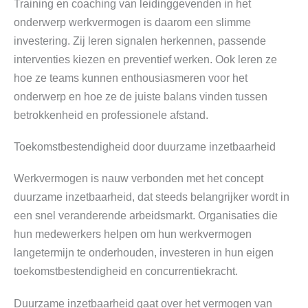
Training en coaching van leidinggevenden in het
onderwerp werkvermogen is daarom een slimme
investering. Zij leren signalen herkennen, passende
interventies kiezen en preventief werken. Ook leren ze
hoe ze teams kunnen enthousiasmeren voor het
onderwerp en hoe ze de juiste balans vinden tussen
betrokkenheid en professionele afstand.
Toekomstbestendigheid door duurzame inzetbaarheid
Werkvermogen is nauw verbonden met het concept
duurzame inzetbaarheid, dat steeds belangrijker wordt in
een snel veranderende arbeidsmarkt. Organisaties die
hun medewerkers helpen om hun werkvermogen
langetermijn te onderhouden, investeren in hun eigen
toekomstbestendigheid en concurrentiekracht.
Duurzame inzetbaarheid gaat over het vermogen van