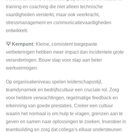
training en coaching die niet alleen technische
vaardigheden versterkt, maar ook veerkracht,
stressmanagement en communicatievaardigheden
ontwikkelt.
💡 Kernpunt:
Kleine, consistent toegepaste
verbeteringen hebben meer impact dan incidentele grote
veranderingen. Bouw stap voor stap aan beter
werkvermogen.
Op organisatieniveau spelen leiderschapsstijl,
teamdynamiek en bedrijfscultuur een cruciale rol. Zorg
voor heldere verwachtingen, regelmatige feedback en
erkenning van goede prestaties. Creëer een cultuur
waarin het normaal is om hulp te vragen, grenzen aan te
geven en samen naar oplossingen te zoeken. Investeer in
teambuilding en zorg dat collega’s elkaar ondersteunen