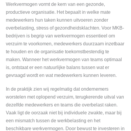
Werkvermogen vormt de kern van een gezonde,
productieve organisatie. Het bepaalt in welke mate
medewerkers hun taken kunnen uitvoeren zonder
overbelasting, stress of gezondheidsklachten. Voor MKB-
bedrijven is begrip van werkvermogen essentieel om
verzuim te voorkomen, medewerkers duurzaam inzetbaar
te houden en de organisatie toekomstbestendig te
maken. Wanneer het werkvermogen van teams optimaal
is, ontstaat er een natuurlijke balans tussen wat er
gevraagd wordt en wat medewerkers kunnen leveren.
In de praktijk zien wij regelmatig dat ondernemers
worstelen met oplopend verzuim, terugkerende uitval van
dezelfde medewerkers en teams die overbelast raken.
Vaak ligt de oorzaak niet bij individuele zwakte, maar bij
een mismatch tussen de werkbelasting en het
beschikbare werkvermogen. Door bewust te investeren in