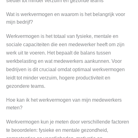
sleutel tot minder verzuim en gezonde teams
Wat is werkvermogen en waarom is het belangrijk voor
mijn bedrijf?
Werkvermogen is het totaal van fysieke, mentale en
sociale capaciteiten die een medewerker heeft om zijn
werk uit te voeren. Het bepaalt de balans tussen
werkbelasting en wat medewerkers aankunnen. Voor
bedrijven is dit cruciaal omdat optimaal werkvermogen
leidt tot minder verzuim, hogere productiviteit en
gezondere teams.
Hoe kan ik het werkvermogen van mijn medewerkers
meten?
Werkvermogen kun je meten door verschillende factoren
te beoordelen: fysieke en mentale gezondheid,