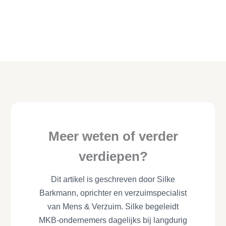
Meer weten of verder
verdiepen?
Dit artikel is geschreven door Silke
Barkmann, oprichter en verzuimspecialist
van Mens & Verzuim. Silke begeleidt
MKB-ondernemers dagelijks bij langdurig