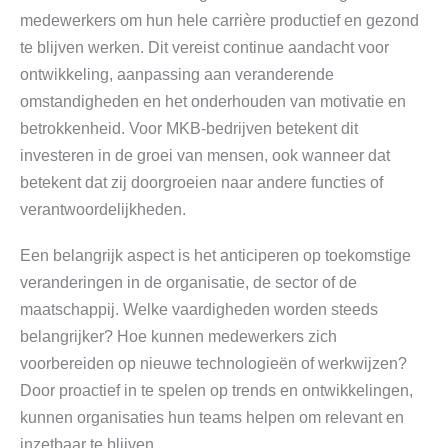
medewerkers om hun hele carrière productief en gezond
te blijven werken. Dit vereist continue aandacht voor
ontwikkeling, aanpassing aan veranderende
omstandigheden en het onderhouden van motivatie en
betrokkenheid. Voor MKB-bedrijven betekent dit
investeren in de groei van mensen, ook wanneer dat
betekent dat zij doorgroeien naar andere functies of
verantwoordelijkheden.
Een belangrijk aspect is het anticiperen op toekomstige
veranderingen in de organisatie, de sector of de
maatschappij. Welke vaardigheden worden steeds
belangrijker? Hoe kunnen medewerkers zich
voorbereiden op nieuwe technologieën of werkwijzen?
Door proactief in te spelen op trends en ontwikkelingen,
kunnen organisaties hun teams helpen om relevant en
inzetbaar te blijven.