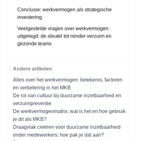
Conclusie: werkvermogen als strategische
investering
Veelgestelde vragen over werkvermogen
uitgelegd: de sleutel tot minder verzuim en
gezonde teams
Andere artikelen
Alles over het werkvermogen: betekenis, factoren
en verbetering in het MKB
De rol van cultuur bij duurzame inzetbaarheid en
verzuimpreventie
De werkvermogenmatrix: wat is het en hoe gebruik
je dit als MKB?
Draagvlak creëren voor duurzame inzetbaarheid
onder medewerkers: hoe pak je dat aan?