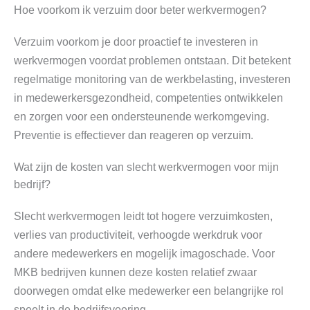
Hoe voorkom ik verzuim door beter werkvermogen?
Verzuim voorkom je door proactief te investeren in
werkvermogen voordat problemen ontstaan. Dit betekent
regelmatige monitoring van de werkbelasting, investeren
in medewerkersgezondheid, competenties ontwikkelen
en zorgen voor een ondersteunende werkomgeving.
Preventie is effectiever dan reageren op verzuim.
Wat zijn de kosten van slecht werkvermogen voor mijn
bedrijf?
Slecht werkvermogen leidt tot hogere verzuimkosten,
verlies van productiviteit, verhoogde werkdruk voor
andere medewerkers en mogelijk imagoschade. Voor
MKB bedrijven kunnen deze kosten relatief zwaar
doorwegen omdat elke medewerker een belangrijke rol
speelt in de bedrijfsvoering.