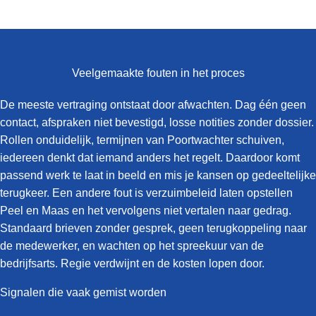
Veelgemaakte fouten in het proces
De meeste vertraging ontstaat door afwachten. Dag één geen
contact, afspraken niet bevestigd, losse notities zonder dossier.
Rollen onduidelijk, termijnen van Poortwachter schuiven,
iedereen denkt dat iemand anders het regelt. Daardoor komt
passend werk te laat in beeld en mis je kansen op gedeeltelijke
terugkeer. Een andere fout is verzuimbeleid laten opstellen
Peel en Maas en het vervolgens niet vertalen naar gedrag.
Standaard brieven zonder gesprek, geen terugkoppeling naar
de medewerker, en wachten op het spreekuur van de
bedrijfsarts. Regie verdwijnt en de kosten lopen door.
Signalen die vaak gemist worden