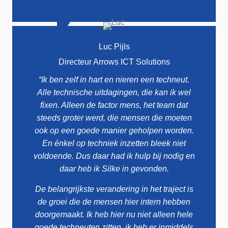
Luc Pijls
Directeur Arrows ICT Solutions
“Ik ben zelf in hart en nieren een techneut.
Alle technische uitdagingen, die kan ik wel
fixen. Alleen de factor mens, het team dat
steeds groter werd, die mensen die moeten
ook op een goede manier geholpen worden.
En énkel op techniek inzetten bleek niet
voldoende. Dus daar had ik hulp bij nodig en
daar heb ik Silke in gevonden.
De belangrijkste verandering in het traject is
de groei die de mensen hier intern hebben
doorgemaakt. Ik heb hier nu niet alleen hele
goede techneuten zitten, ik heb er inmiddels