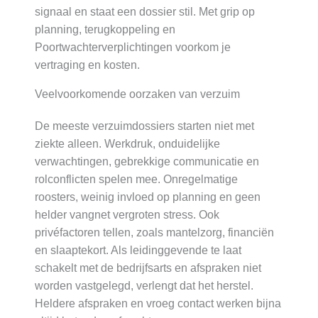
signaal en staat een dossier stil. Met grip op
planning, terugkoppeling en
Poortwachterverplichtingen voorkom je
vertraging en kosten.
Veelvoorkomende oorzaken van verzuim
De meeste verzuimdossiers starten niet met
ziekte alleen. Werkdruk, onduidelijke
verwachtingen, gebrekkige communicatie en
rolconflicten spelen mee. Onregelmatige
roosters, weinig invloed op planning en geen
helder vangnet vergroten stress. Ook
privéfactoren tellen, zoals mantelzorg, financiën
en slaaptekort. Als leidinggevende te laat
schakelt met de bedrijfsarts en afspraken niet
worden vastgelegd, verlengt dat het herstel.
Heldere afspraken en vroeg contact werken bijna