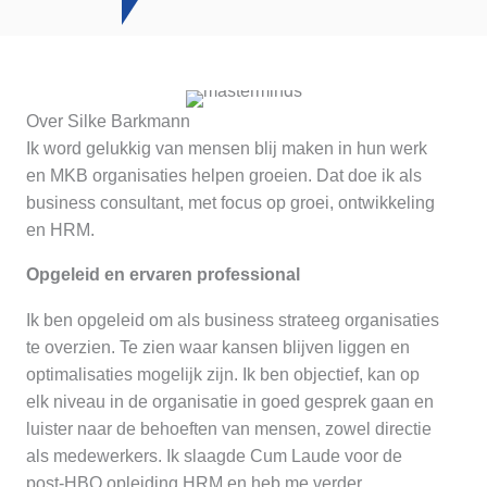
Over Silke Barkmann
Ik word gelukkig van mensen blij maken in hun werk
en MKB organisaties helpen groeien. Dat doe ik als
business consultant, met focus op groei, ontwikkeling
en HRM.
Opgeleid en ervaren professional
Ik ben opgeleid om als business strateeg organisaties
te overzien. Te zien waar kansen blijven liggen en
optimalisaties mogelijk zijn. Ik ben objectief, kan op
elk niveau in de organisatie in goed gesprek gaan en
luister naar de behoeften van mensen, zowel directie
als medewerkers. Ik slaagde Cum Laude voor de
post-HBO opleiding HRM en heb me verder