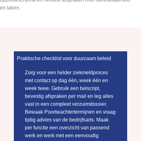
en taken.
Praktische checklist voor duurzaam beleid
Zorg voor een helder ziekmeldproces
met contact op dag één, week één en
week twee. Gebruik een belscript,
bevestig afspraken per mail en leg alles
vast in een compleet verzuimdossier.
Bewaak Poortwachtertermijnen en vraag
tijdig advies van de bedrijfsarts. Maak
per functie een overzicht van passend
werk en werk met een eenvoudig