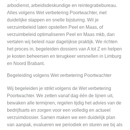
arbodienst, arbeidsdeskundige en reintegratiebureau.
Alles volgens Wet verbetering Poortwachter, met
duidelijke stappen en snelle bijsturing. Wil je
verzuimbeleid laten opstellen Peel en Maas, of
verzuimbeleid optimaliseren Peel en Maas mkb, dan
vertalen wij beleid naar dagelijkse praktijk. We richten
het proces in, begeleiden dossiers van A tot Z en helpen
je kosten beheersen en terugkeer versnellen in Limburg
en Noord Brabant.
Begeleiding volgens Wet verbetering Poortwachter
Wij begeleiden je strikt volgens de Wet verbetering
Poortwachter. We zetten vanaf dag één de lijnen uit,
bewaken alle termijnen, regelen tijdig het advies van de
bedrijfsarts en zorgen voor een volledig en actueel
verzuimdossier. Samen maken we een duidelijk plan
van aanpak, evalueren we periodiek en sturen we bij als