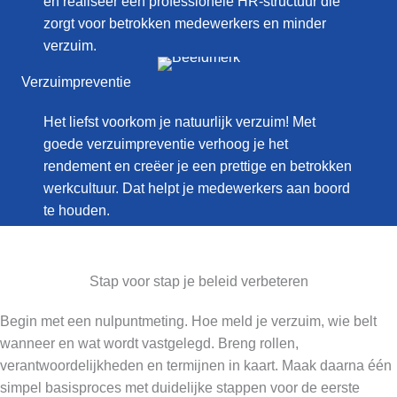
en realiseer een professionele HR-structuur die
zorgt voor betrokken medewerkers en minder
verzuim.
Verzuimpreventie
Het liefst voorkom je natuurlijk verzuim! Met
goede verzuimpreventie verhoog je het
rendement en creëer je een prettige en betrokken
werkcultuur. Dat helpt je medewerkers aan boord
te houden.
Stap voor stap je beleid verbeteren
Begin met een nulpuntmeting. Hoe meld je verzuim, wie belt
wanneer en wat wordt vastgelegd. Breng rollen,
verantwoordelijkheden en termijnen in kaart. Maak daarna één
simpel basisproces met duidelijke stappen voor de eerste