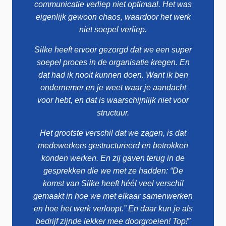
communicatie verliep niet optimaal. Het was
eigenlijk gewoon chaos, waardoor het werk
niet soepel verliep.
Silke heeft ervoor gezorgd dat we een super
soepel proces in de organisatie kregen. En
dat had ik nooit kunnen doen. Want ik ben
ondernemer en je weet waar je aandacht
voor hebt, en dat is waarschijnlijk niet voor
structuur.
Het grootste verschil dat we zagen, is dat
medewerkers gestructureerd en betrokken
konden werken. En zij gaven terug in de
gesprekken die we met ze hadden: “De
komst van Silke heeft héél veel verschil
gemaakt in hoe we met elkaar samenwerken
en hoe het werk verloopt.” En daar kun je als
bedrijf zijnde lekker mee doorgroeien! Top!”