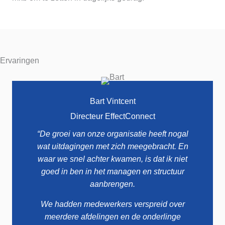
Ervaringen
Bart Vintcent
Directeur EffectConnect
“De groei van onze organisatie heeft nogal
wat uitdagingen met zich meegebracht. En
waar we snel achter kwamen, is dat ik niet
goed in ben in het managen en structuur
aanbrengen.
We hadden medewerkers verspreid over
meerdere afdelingen en de onderlinge