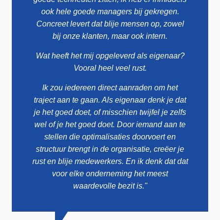
ook hele goede managers bij gekregen.
Concreet levert dat blije mensen op, zowel
bij onze klanten, maar ook intern.
Wat heeft het mij opgeleverd als eigenaar?
Vooral heel veel rust.
Ik zou iedereen direct aanraden om het
traject aan te gaan. Als eigenaar denk je dat
je het goed doet, of misschien twijfel je zelfs
wel of je het goed doet. Door iemand aan te
stellen die optimalisaties doorvoert en
structuur brengt in de organisatie, creëer je
rust en blije medewerkers. En ik denk dat dat
voor elke onderneming het meest
waardevolle bezit is."