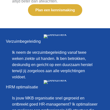
altijd beter dan afwachten.
Plan een kennismaking
Verzuimbegeleiding
Ik neem de verzuimbegeleiding vanaf twee
weken ziekte uit handen. Ik ben betrokken,
deskundig en gericht op een duurzaam herstel
terwijl jij zorgeloos aan alle verplichtingen
voldoet.
HRM optimalisatie
Is jouw MKB organisatie snel gegroeid en
ontbreekt goed HR-management? Ik optimaliseer