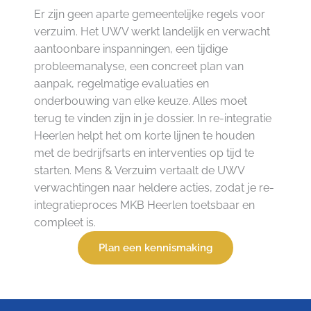
Er zijn geen aparte gemeentelijke regels voor
verzuim. Het UWV werkt landelijk en verwacht
aantoonbare inspanningen, een tijdige
probleemanalyse, een concreet plan van
aanpak, regelmatige evaluaties en
onderbouwing van elke keuze. Alles moet
terug te vinden zijn in je dossier. In re-integratie
Heerlen helpt het om korte lijnen te houden
met de bedrijfsarts en interventies op tijd te
starten. Mens & Verzuim vertaalt de UWV
verwachtingen naar heldere acties, zodat je re-
integratieproces MKB Heerlen toetsbaar en
compleet is.
Plan een kennismaking