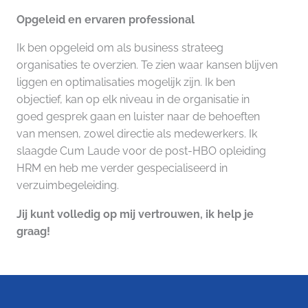
Opgeleid en ervaren professional
Ik ben opgeleid om als business strateeg
organisaties te overzien. Te zien waar kansen blijven
liggen en optimalisaties mogelijk zijn. Ik ben
objectief, kan op elk niveau in de organisatie in
goed gesprek gaan en luister naar de behoeften
van mensen, zowel directie als medewerkers. Ik
slaagde Cum Laude voor de post-HBO opleiding
HRM en heb me verder gespecialiseerd in
verzuimbegeleiding.
Jij kunt volledig op mij vertrouwen, ik help je
graag!