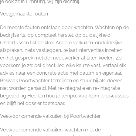
je ook zit in Limburg, wij zijn dichtbij.
Veelgemaakte fouten
De meeste fouten ontstaan door wachten. Wachten op de
bedrijfsarts, op compleet herstel, op duidelijkheid.
Ondertussen tikt de klok. Andere valkuilen: onduidelijke
afspraken, niets vastleggen, te laat interventies inzetten,
en het gesprek met de medewerker af laten koelen. Zo
voorkom je ze: bel direct, leg elke keuze vast, vertaal elk
advies naar een concrete actie met datum en eigenaar.
Bewaak Poortwachter termijnen en stuur bij als doelen
niet worden gehaald. Met re-integratie en re-integratie
begeleiding Heerlen hou je tempo, voorkom je discussies
en blijft het dossier toetsbaar.
Veelvoorkomende valkuilen bij Poortwachter
Veelvoorkomende valkuilen: wachten met de