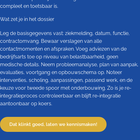
compleet en toetsbaar is.
Wat zet je in het dossier
Leg de basisgegevens vast: ziekmelding, datum, functie,
contractomvang. Bewaar verslagen van alle
contactmomenten en afspraken. Voeg adviezen van de
bedrijfsarts toe op niveau van belastbaarheid, geen
medische details. Neem probleemanalyse, plan van aanpak,
evaluaties, voortgang en opbouwschema op. Noteer
interventies, scholing, aanpassingen, passend werk, en de
keuze voor tweede spoor met onderbouwing. Zo is je re-
integratieproces controleerbaar en blijft re-integratie
aantoonbaar op koers.
Dat klinkt goed, laten we kennismaken!