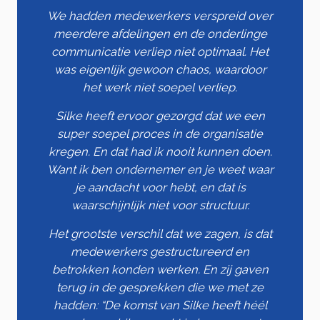
We hadden medewerkers verspreid over
meerdere afdelingen en de onderlinge
communicatie verliep niet optimaal. Het
was eigenlijk gewoon chaos, waardoor
het werk niet soepel verliep.
Silke heeft ervoor gezorgd dat we een
super soepel proces in de organisatie
kregen. En dat had ik nooit kunnen doen.
Want ik ben ondernemer en je weet waar
je aandacht voor hebt, en dat is
waarschijnlijk niet voor structuur.
Het grootste verschil dat we zagen, is dat
medewerkers gestructureerd en
betrokken konden werken. En zij gaven
terug in de gesprekken die we met ze
hadden: “De komst van Silke heeft héél