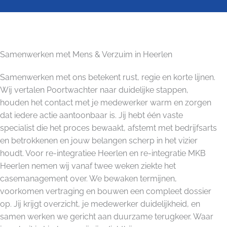
Samenwerken met Mens & Verzuim in Heerlen
Samenwerken met ons betekent rust, regie en korte lijnen.
Wij vertalen Poortwachter naar duidelijke stappen,
houden het contact met je medewerker warm en zorgen
dat iedere actie aantoonbaar is. Jij hebt één vaste
specialist die het proces bewaakt, afstemt met bedrijfsarts
en betrokkenen en jouw belangen scherp in het vizier
houdt. Voor re-integratiee Heerlen en re-integratie MKB
Heerlen nemen wij vanaf twee weken ziekte het
casemanagement over. We bewaken termijnen,
voorkomen vertraging en bouwen een compleet dossier
op. Jij krijgt overzicht, je medewerker duidelijkheid, en
samen werken we gericht aan duurzame terugkeer. Waar