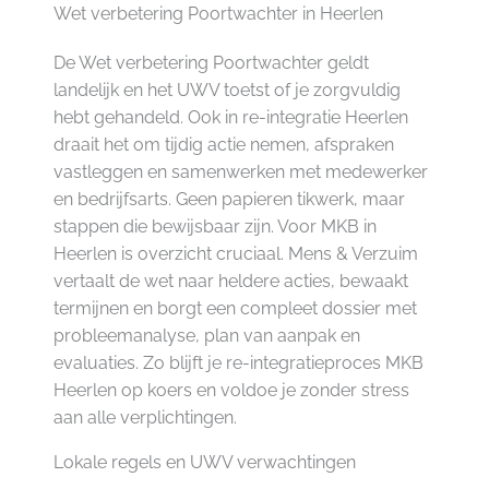
Wet verbetering Poortwachter in Heerlen
De Wet verbetering Poortwachter geldt
landelijk en het UWV toetst of je zorgvuldig
hebt gehandeld. Ook in re-integratie Heerlen
draait het om tijdig actie nemen, afspraken
vastleggen en samenwerken met medewerker
en bedrijfsarts. Geen papieren tikwerk, maar
stappen die bewijsbaar zijn. Voor MKB in
Heerlen is overzicht cruciaal. Mens & Verzuim
vertaalt de wet naar heldere acties, bewaakt
termijnen en borgt een compleet dossier met
probleemanalyse, plan van aanpak en
evaluaties. Zo blijft je re-integratieproces MKB
Heerlen op koers en voldoe je zonder stress
aan alle verplichtingen.
Lokale regels en UWV verwachtingen