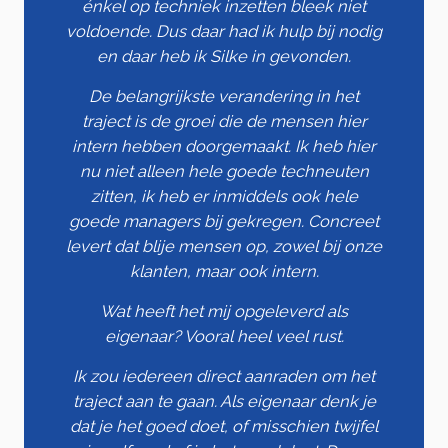
énkel op techniek inzetten bleek niet
voldoende. Dus daar had ik hulp bij nodig
en daar heb ik Silke in gevonden.
De belangrijkste verandering in het
traject is de groei die de mensen hier
intern hebben doorgemaakt. Ik heb hier
nu niet alleen hele goede techneuten
zitten, ik heb er inmiddels ook hele
goede managers bij gekregen. Concreet
levert dat blije mensen op, zowel bij onze
klanten, maar ook intern.
Wat heeft het mij opgeleverd als
eigenaar? Vooral heel veel rust.
Ik zou iedereen direct aanraden om het
traject aan te gaan. Als eigenaar denk je
dat je het goed doet, of misschien twijfel