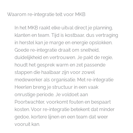
Waarom re-integratie telt voor MKB
In het MKB raakt elke uitval direct je planning,
klanten en team. Tijd is kostbaar, dus vertraging
in herstel kan je marge en energie opslokken.
Goede re-integratie draait om snelheid,
duidelijkheid en vertrouwen. Je pakt de regie,
houdt het gesprek warm en zet passende
stappen die haalbaar zijn voor zowel
medewerker als organisatie. Met re-integratie
Heerlen breng je structuur in een vaak
onrustige periode. Je voldoet aan
Poortwachter, voorkomt fouten en bespaart
kosten. Voor re-integratie betekent dat minder
gedoe, kortere lijnen en een team dat weer
vooruit kan.