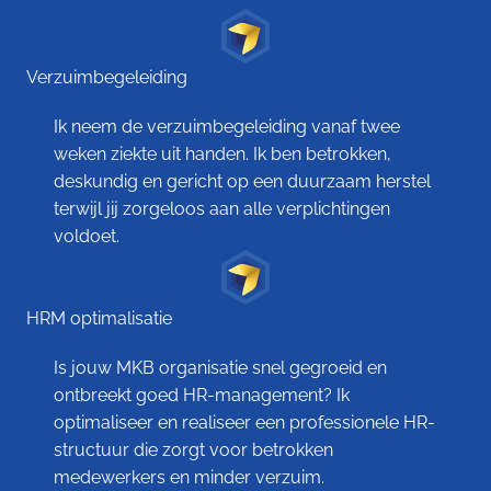
Verzuimbegeleiding
Ik neem de verzuimbegeleiding vanaf twee
weken ziekte uit handen. Ik ben betrokken,
deskundig en gericht op een duurzaam herstel
terwijl jij zorgeloos aan alle verplichtingen
voldoet.
HRM optimalisatie
Is jouw MKB organisatie snel gegroeid en
ontbreekt goed HR-management? Ik
optimaliseer en realiseer een professionele HR-
structuur die zorgt voor betrokken
medewerkers en minder verzuim.