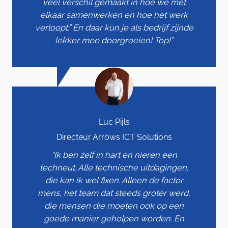
veel verschil gemaakt in hoe we met
elkaar samenwerken en hoe het werk
verloopt.” En daar kun je als bedrijf zijnde
lekker mee doorgroeien! Top!”
Luc Pijls
Directeur Arrows ICT Solutions
“Ik ben zelf in hart en nieren een
techneut. Alle technische uitdagingen,
die kan ik wel fixen. Alleen de factor
mens, het team dat steeds groter werd,
die mensen die moeten ook op een
goede manier geholpen worden. En