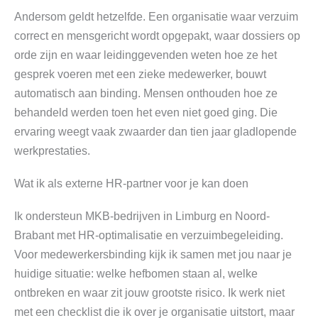
Andersom geldt hetzelfde. Een organisatie waar verzuim
correct en mensgericht wordt opgepakt, waar dossiers op
orde zijn en waar leidinggevenden weten hoe ze het
gesprek voeren met een zieke medewerker, bouwt
automatisch aan binding. Mensen onthouden hoe ze
behandeld werden toen het even niet goed ging. Die
ervaring weegt vaak zwaarder dan tien jaar gladlopende
werkprestaties.
Wat ik als externe HR-partner voor je kan doen
Ik ondersteun MKB-bedrijven in Limburg en Noord-
Brabant met HR-optimalisatie en verzuimbegeleiding.
Voor medewerkersbinding kijk ik samen met jou naar je
huidige situatie: welke hefbomen staan al, welke
ontbreken en waar zit jouw grootste risico. Ik werk niet
met een checklist die ik over je organisatie uitstort, maar