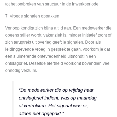
tot het ontbreken van structuur in de inwerkperiode.
7. Vroege signalen oppakken
Verloop kondigt zich bijna altijd aan. Een medewerker die
opeens stiller wordt, vaker ziek is, minder initiatief toont of
zich terugtrekt uit overleg geeft je signalen. Door als
leidinggevende vroeg in gesprek te gaan, voorkom je dat
een sluimerende ontevredenheid uitmondt in een
ontslagbrief. Dezelfde alertheid voorkomt bovendien veel
onnodig verzuim.
“De medewerker die op vrijdag haar
ontslagbrief indient, was op maandag
al vertrokken. Het signaal was er,
alleen niet opgepakt.”