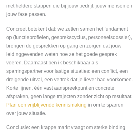
met heldere stappen die bij jouw bedrijf, jouw mensen en
jouw fase passen.
Concreet betekent dat: we zetten samen het fundament
op (functieprofielen, gesprekscyclus, personeelsdossier),
brengen de gesprekken op gang en zorgen dat jouw
leidinggevenden weten hoe ze het goede gesprek
voeren. Daarnaast ben ik beschikbaar als
sparringspartner voor lastige situaties: een conflict, een
dreigende uitval, een vertrek dat je liever had voorkomen.
Korte lijnen, één vast aanspreekpunt en concrete
afspraken, geen lange trajecten zonder zicht op resultaat.
Plan een vrijblijvende kennismaking
in om te sparren
over jouw situatie.
Conclusie: een krappe markt vraagt om sterke binding