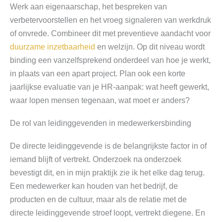
Werk aan eigenaarschap, het bespreken van
verbetervoorstellen en het vroeg signaleren van werkdruk
of onvrede. Combineer dit met preventieve aandacht voor
duurzame inzetbaarheid
en welzijn. Op dit niveau wordt
binding een vanzelfsprekend onderdeel van hoe je werkt,
in plaats van een apart project. Plan ook een korte
jaarlijkse evaluatie van je HR-aanpak: wat heeft gewerkt,
waar lopen mensen tegenaan, wat moet er anders?
De rol van leidinggevenden in medewerkersbinding
De directe leidinggevende is de belangrijkste factor in of
iemand blijft of vertrekt. Onderzoek na onderzoek
bevestigt dit, en in mijn praktijk zie ik het elke dag terug.
Een medewerker kan houden van het bedrijf, de
producten en de cultuur, maar als de relatie met de
directe leidinggevende stroef loopt, vertrekt diegene. En