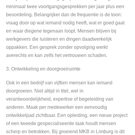
minimaal twee voortgangsgesprekken per jaar plus een
beoordeling. Belangrijker dan de frequentie is de toon:
vraag door op wat iemand nodig heeft, wat er goed gaat
en waar diegene tegenaan loopt. Mensen blijven bij
werkgevers die luisteren en dingen daadwerkelijk
oppakken. Een gesprek zonder opvolging werkt
averechts en kan zelfs het vertrouwen schaden.
3. Ontwikkeling en doorgroeiruimte
Ook in een bedrijf van vijftien mensen kan iemand
doorgroeien. Niet altijd in titel, wel in
verantwoordelijkheid, expertise of begeleiding van
anderen. Maak per medewerker een eenvoudig
ontwikkelpad zichtbaar. Een opleiding, een nieuw project
of een tweede gespecialiseerde taak houdt mensen
scherp en betrokken. Bij groeiend MKB in Limburg is dit