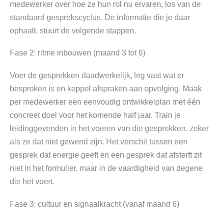
medewerker over hoe ze hun rol nu ervaren, los van de
standaard gesprekscyclus. De informatie die je daar
ophaalt, stuurt de volgende stappen.
Fase 2: ritme inbouwen (maand 3 tot 6)
Voer de gesprekken daadwerkelijk, leg vast wat er
besproken is en koppel afspraken aan opvolging. Maak
per medewerker een eenvoudig ontwikkelplan met één
concreet doel voor het komende half jaar. Train je
leidinggevenden in het voeren van die gesprekken, zeker
als ze dat niet gewend zijn. Het verschil tussen een
gesprek dat energie geeft en een gesprek dat afsterft zit
niet in het formulier, maar in de vaardigheid van degene
die het voert.
Fase 3: cultuur en signaalkracht (vanaf maand 6)