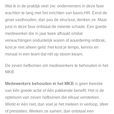
Wat ik in de praktijk veel zie: ondernemers in deze fase
wachten te lang met het inrichten van basis-HR. Eerst de
groei vasthouden, dan pas de structuur, denken ze. Maar
juist in deze fase ontstaat de meeste schade. Een goede
medewerker die in jaar twee afhaakt omdat
verwachtingen onduidelijk waren of waardering ontbrak,
kost je niet alleen geld. Het kost je tempo, kennis en
moraal in een team dat nét op stoom kwam.
De zeven hefbomen om medewerkers te behouden in het
MKB
Medewerkers behouden in het MKB
is geen kwestie
van één goede actie of één pakkende benefit. Het is de
optelsom van zeven hefbomen die elkaar versterken.
Werkt er één niet, dan voel je het meteen in verloop, sfeer
of prestaties. Werken ze samen, dan ontstaat een