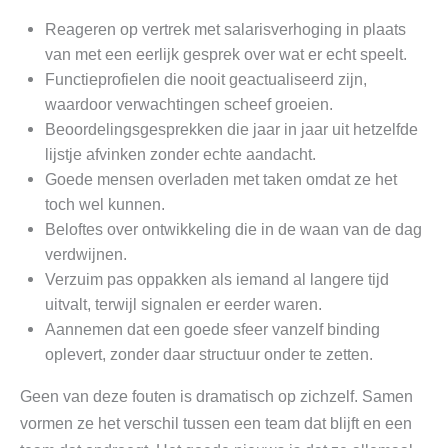
Reageren op vertrek met salarisverhoging in plaats
van met een eerlijk gesprek over wat er echt speelt.
Functieprofielen die nooit geactualiseerd zijn,
waardoor verwachtingen scheef groeien.
Beoordelingsgesprekken die jaar in jaar uit hetzelfde
lijstje afvinken zonder echte aandacht.
Goede mensen overladen met taken omdat ze het
toch wel kunnen.
Beloftes over ontwikkeling die in de waan van de dag
verdwijnen.
Verzuim pas oppakken als iemand al langere tijd
uitvalt, terwijl signalen er eerder waren.
Aannemen dat een goede sfeer vanzelf binding
oplevert, zonder daar structuur onder te zetten.
Geen van deze fouten is dramatisch op zichzelf. Samen
vormen ze het verschil tussen een team dat blijft en een