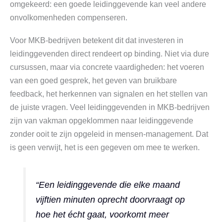
omgekeerd: een goede leidinggevende kan veel andere
onvolkomenheden compenseren.
Voor MKB-bedrijven betekent dit dat investeren in
leidinggevenden direct rendeert op binding. Niet via dure
cursussen, maar via concrete vaardigheden: het voeren
van een goed gesprek, het geven van bruikbare
feedback, het herkennen van signalen en het stellen van
de juiste vragen. Veel leidinggevenden in MKB-bedrijven
zijn van vakman opgeklommen naar leidinggevende
zonder ooit te zijn opgeleid in mensen-management. Dat
is geen verwijt, het is een gegeven om mee te werken.
“Een leidinggevende die elke maand
vijftien minuten oprecht doorvraagt op
hoe het écht gaat, voorkomt meer