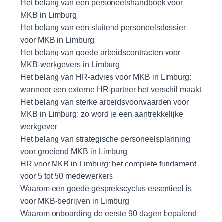
Het belang van een personeelshandboek voor
MKB in Limburg
Het belang van een sluitend personeelsdossier
voor MKB in Limburg
Het belang van goede arbeidscontracten voor
MKB-werkgevers in Limburg
Het belang van HR-advies voor MKB in Limburg:
wanneer een externe HR-partner het verschil maakt
Het belang van sterke arbeidsvoorwaarden voor
MKB in Limburg: zo word je een aantrekkelijke
werkgever
Het belang van strategische personeelsplanning
voor groeiend MKB in Limburg
HR voor MKB in Limburg: het complete fundament
voor 5 tot 50 medewerkers
Waarom een goede gesprekscyclus essentieel is
voor MKB-bedrijven in Limburg
Waarom onboarding de eerste 90 dagen bepalend