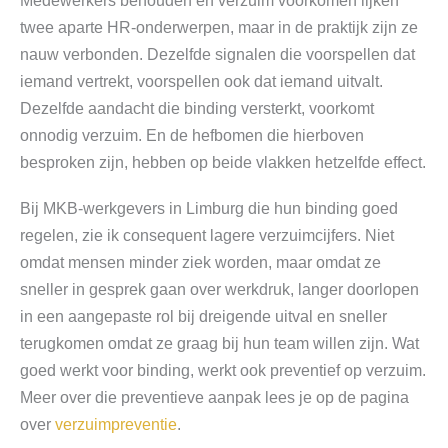
twee aparte HR-onderwerpen, maar in de praktijk zijn ze
nauw verbonden. Dezelfde signalen die voorspellen dat
iemand vertrekt, voorspellen ook dat iemand uitvalt.
Dezelfde aandacht die binding versterkt, voorkomt
onnodig verzuim. En de hefbomen die hierboven
besproken zijn, hebben op beide vlakken hetzelfde effect.
Bij MKB-werkgevers in Limburg die hun binding goed
regelen, zie ik consequent lagere verzuimcijfers. Niet
omdat mensen minder ziek worden, maar omdat ze
sneller in gesprek gaan over werkdruk, langer doorlopen
in een aangepaste rol bij dreigende uitval en sneller
terugkomen omdat ze graag bij hun team willen zijn. Wat
goed werkt voor binding, werkt ook preventief op verzuim.
Meer over die preventieve aanpak lees je op de pagina
over
verzuimpreventie
.