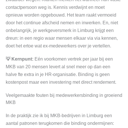
contactpersoon weg is. Kennis verdwijnt en moet
opnieuw worden opgebouwd. Het team raakt vermoeid
door het continue afscheid nemen en inwerken. En, niet
onbelangrijk, je werkgeversmerk in Limburg krijgt een
dreun: in een regio waar mensen elkaar via via kennen,
doet het ertoe wat ex-medewerkers over je vertellen.
💡 Kernpunt:
Eén voorkomen vertrek per jaar bij een
MKB van 20 mensen levert al snel meer op dan een
halve fte extra in je HR-organisatie. Binding is geen
kostenpost maar een investering met direct rendement.
Veelgemaakte fouten bij medewerkersbinding in groeiend
MKB
In de praktijk zie ik bij MKB-bedrijven in Limburg een
aantal patronen terugkomen die binding ondermijnen: