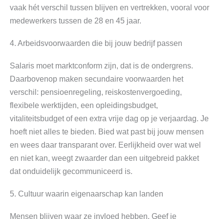
vaak hét verschil tussen blijven en vertrekken, vooral voor
medewerkers tussen de 28 en 45 jaar.
4. Arbeidsvoorwaarden die bij jouw bedrijf passen
Salaris moet marktconform zijn, dat is de ondergrens.
Daarbovenop maken secundaire voorwaarden het
verschil: pensioenregeling, reiskostenvergoeding,
flexibele werktijden, een opleidingsbudget,
vitaliteitsbudget of een extra vrije dag op je verjaardag. Je
hoeft niet alles te bieden. Bied wat past bij jouw mensen
en wees daar transparant over. Eerlijkheid over wat wel
en niet kan, weegt zwaarder dan een uitgebreid pakket
dat onduidelijk gecommuniceerd is.
5. Cultuur waarin eigenaarschap kan landen
Mensen blijven waar ze invloed hebben. Geef je