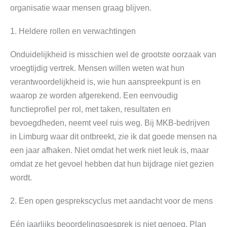
organisatie waar mensen graag blijven.
1. Heldere rollen en verwachtingen
Onduidelijkheid is misschien wel de grootste oorzaak van
vroegtijdig vertrek. Mensen willen weten wat hun
verantwoordelijkheid is, wie hun aanspreekpunt is en
waarop ze worden afgerekend. Een eenvoudig
functieprofiel per rol, met taken, resultaten en
bevoegdheden, neemt veel ruis weg. Bij MKB-bedrijven
in Limburg waar dit ontbreekt, zie ik dat goede mensen na
een jaar afhaken. Niet omdat het werk niet leuk is, maar
omdat ze het gevoel hebben dat hun bijdrage niet gezien
wordt.
2. Een open gesprekscyclus met aandacht voor de mens
Eén jaarlijks beoordelingsgesprek is niet genoeg. Plan