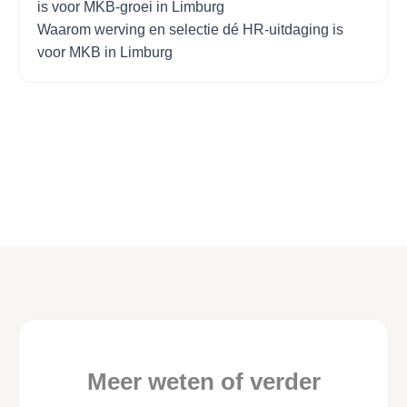
is voor MKB-groei in Limburg
Waarom werving en selectie dé HR-uitdaging is
voor MKB in Limburg
Meer weten of verder