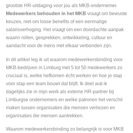
grootste HR-uitdaging voor jou als MKB-ondernemer.
Medewerkers behouden in het MKB
vraagt om bewuste
keuzes, niet om losse benefits of een eenmalige
salarisverhoging. Het vraagt om een doordachte aanpak
waarin rollen, gesprekken, ontwikkeling, cultuur en
aandacht voor de mens met elkaar verbonden zijn.
In dit artikel leg ik uit waarom medewerkersbinding voor
MKB-bedrijven in Limburg met 5 tot 50 medewerkers zo
cruciaal is, welke hefbomen écht werken en hoe je stap
voor stap een team bouwt dat blijft. Ik deel wat ik
dagelijks zie in mijn werk als externe HR-partner bij
Limburgse ondernemers en welke patronen het verschil
maken tussen organisaties die mensen verliezen en
organisaties die mensen aantrekken.
Waarom medewerkersbinding zo belangrijk is voor MKB