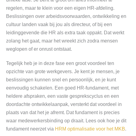
regelen, maar te klein voor een eigen HR-afdeling.
Beslissingen over arbeidsvoorwaarden, ontwikkeling en
cultuur landen vaak bij jou als directeur, of bij een
leidinggevende die HR als extra taak oppakt. Dat werkt
zolang het gaat, maar het wreekt zich zodra mensen
weglopen of er onrust ontstaat.
Tegelijk heb je in deze fase een groot voordeel ten
opzichte van grote werkgevers. Je kent je mensen, je
beslissingen kunnen snel en persoonlijk, en je kunt
eenvoudig schakelen. Een goed HR-fundament, met
heldere afspraken, een vaste gesprekscyclus en een
doordachte ontwikkelaanpak, versterkt dat voordeel in
plaats van dat het je afremt. Dat fundament is precies
waar medewerkersbinding op draait. Lees ook hoe je dit
fundament neerzet via
HRM optimalisatie voor het MKB
.