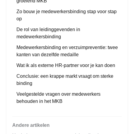
groeiend MKB
Zo bouw je medewerkersbinding stap voor stap
op
De rol van leidinggevenden in
medewerkersbinding
Medewerkersbinding en verzuimpreventie: twee
kanten van dezelfde medaille
Wat ik als externe HR-partner voor je kan doen
Conclusie: een krappe markt vraagt om sterke
binding
Veelgestelde vragen over medewerkers
behouden in het MKB
Andere artikelen