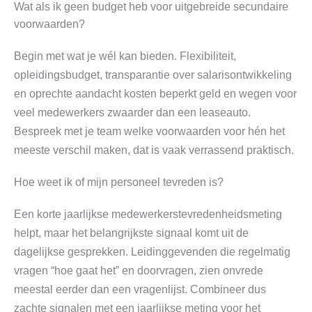
Wat als ik geen budget heb voor uitgebreide secundaire
voorwaarden?
Begin met wat je wél kan bieden. Flexibiliteit,
opleidingsbudget, transparantie over salarisontwikkeling
en oprechte aandacht kosten beperkt geld en wegen voor
veel medewerkers zwaarder dan een leaseauto.
Bespreek met je team welke voorwaarden voor hén het
meeste verschil maken, dat is vaak verrassend praktisch.
Hoe weet ik of mijn personeel tevreden is?
Een korte jaarlijkse medewerkerstevredenheidsmeting
helpt, maar het belangrijkste signaal komt uit de
dagelijkse gesprekken. Leidinggevenden die regelmatig
vragen “hoe gaat het” en doorvragen, zien onvrede
meestal eerder dan een vragenlijst. Combineer dus
zachte signalen met een jaarlijkse meting voor het