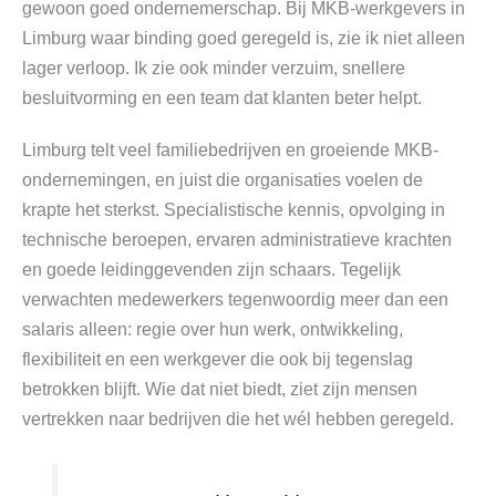
gewoon goed ondernemerschap. Bij MKB-werkgevers in
Limburg waar binding goed geregeld is, zie ik niet alleen
lager verloop. Ik zie ook minder verzuim, snellere
besluitvorming en een team dat klanten beter helpt.
Limburg telt veel familiebedrijven en groeiende MKB-
ondernemingen, en juist die organisaties voelen de
krapte het sterkst. Specialistische kennis, opvolging in
technische beroepen, ervaren administratieve krachten
en goede leidinggevenden zijn schaars. Tegelijk
verwachten medewerkers tegenwoordig meer dan een
salaris alleen: regie over hun werk, ontwikkeling,
flexibiliteit en een werkgever die ook bij tegenslag
betrokken blijft. Wie dat niet biedt, ziet zijn mensen
vertrekken naar bedrijven die het wél hebben geregeld.