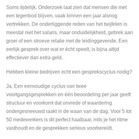
Soms tijdelijk. Onderzoek laat zien dat mensen die met
een tegenbod blijven, vaak binnen een jaar alsnog
vertrekken. De onderliggende reden van het twijfelen is
meestal niet het salaris, maar onduidelijkheid, gebrek aan
groei of een stroeve relatie met de leidinggevende. Een
eerlijk gesprek over wat er écht speelt, is bijna altijd
effectiever dan extra geld.
Hebben kleine bedrijven echt een gesprekscyclus nodig?
Ja. Een eenvoudige cyclus van twee
voortgangsgesprekken en één beoordeling per jaar geeft
structuur en voorkomt dat onvrede of waardering
ondergesneeuwd raakt in de waan van de dag. Voor 5 tot
50 medewerkers is dit perfect haalbaar, mits je het ritme
vasthoudt en de gesprekken serieus voorbereidt.