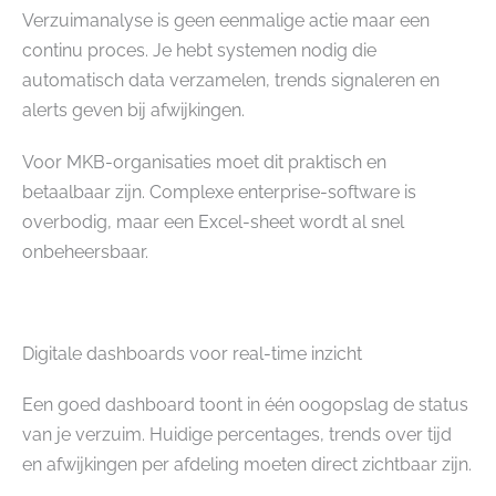
Verzuimanalyse is geen eenmalige actie maar een
continu proces. Je hebt systemen nodig die
automatisch data verzamelen, trends signaleren en
alerts geven bij afwijkingen.
Voor MKB-organisaties moet dit praktisch en
betaalbaar zijn. Complexe enterprise-software is
overbodig, maar een Excel-sheet wordt al snel
onbeheersbaar.
Digitale dashboards voor real-time inzicht
Een goed dashboard toont in één oogopslag de status
van je verzuim. Huidige percentages, trends over tijd
en afwijkingen per afdeling moeten direct zichtbaar zijn.