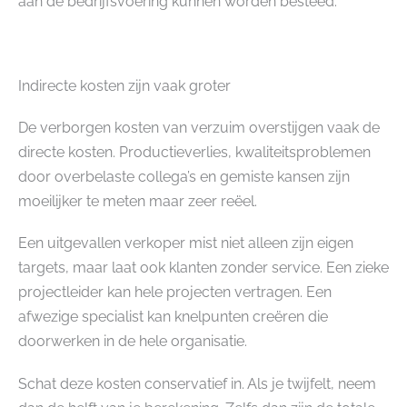
aan de bedrijfsvoering kunnen worden besteed.
Indirecte kosten zijn vaak groter
De verborgen kosten van verzuim overstijgen vaak de
directe kosten. Productieverlies, kwaliteitsproblemen
door overbelaste collega’s en gemiste kansen zijn
moeilijker te meten maar zeer reëel.
Een uitgevallen verkoper mist niet alleen zijn eigen
targets, maar laat ook klanten zonder service. Een zieke
projectleider kan hele projecten vertragen. Een
afwezige specialist kan knelpunten creëren die
doorwerken in de hele organisatie.
Schat deze kosten conservatief in. Als je twijfelt, neem