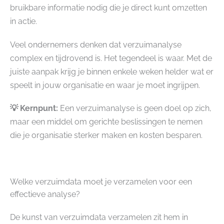
bruikbare informatie nodig die je direct kunt omzetten
in actie.
Veel ondernemers denken dat verzuimanalyse
complex en tijdrovend is. Het tegendeel is waar. Met de
juiste aanpak krijg je binnen enkele weken helder wat er
speelt in jouw organisatie en waar je moet ingrijpen.
💡 Kernpunt:
Een verzuimanalyse is geen doel op zich,
maar een middel om gerichte beslissingen te nemen
die je organisatie sterker maken en kosten besparen.
Welke verzuimdata moet je verzamelen voor een
effectieve analyse?
De kunst van verzuimdata verzamelen zit hem in