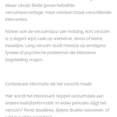
elkaar uitvalt. Beide geven hetzelfde
verzuimpercentage, maar vereisen totaal verschillende
interventies.
Noteer ook de verzuimduur per melding. Kort verzuim
(1-3 dagen) wijst vaak op werkdruk, stress of kleine
kwaaltjes. Lang verzuim duidt meestal op ernstigere
fysieke of psychische problemen die intensieve
begeleiding vragen.
Contextuele informatie die het verschil maakt
Hier wordt het interessant. Koppel verzuimdata aan
andere bedrijfsinformatie. In welke periodes stijgt het
verzuim? Rond deadlines, tijdens drukke seizoenen, of