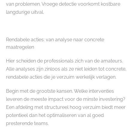
van problemen. Vroege detectie voorkomt kostbare
langdurige uitval.
Rendabele acties: van analyse naar concrete
maatregelen
Hier scheiden de professionals zich van de amateurs.
Alle analyses zijn zinloos als ze niet leiden tot concrete,
rendabele acties die je verzuim werkelijk verlagen.
Begin met de grootste kansen. Welke interventies
leveren de meeste impact voor de minste investering?
Een afdeling met structureel hoog verzuim biedt meer
potentieel dan het optimaliseren van al goed
presterende teams.