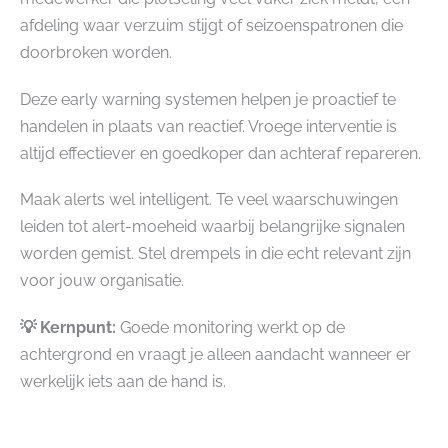
afdeling waar verzuim stijgt of seizoenspatronen die
doorbroken worden.
Deze early warning systemen helpen je proactief te
handelen in plaats van reactief. Vroege interventie is
altijd effectiever en goedkoper dan achteraf repareren.
Maak alerts wel intelligent. Te veel waarschuwingen
leiden tot alert-moeheid waarbij belangrijke signalen
worden gemist. Stel drempels in die echt relevant zijn
voor jouw organisatie.
💡 Kernpunt:
Goede monitoring werkt op de
achtergrond en vraagt je alleen aandacht wanneer er
werkelijk iets aan de hand is.