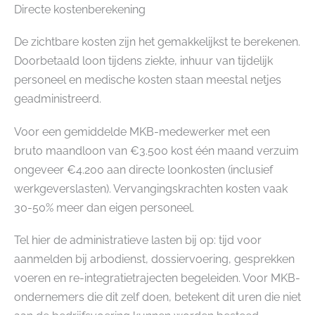
Directe kostenberekening
De zichtbare kosten zijn het gemakkelijkst te berekenen.
Doorbetaald loon tijdens ziekte, inhuur van tijdelijk
personeel en medische kosten staan meestal netjes
geadministreerd.
Voor een gemiddelde MKB-medewerker met een
bruto maandloon van €3.500 kost één maand verzuim
ongeveer €4.200 aan directe loonkosten (inclusief
werkgeverslasten). Vervangingskrachten kosten vaak
30-50% meer dan eigen personeel.
Tel hier de administratieve lasten bij op: tijd voor
aanmelden bij arbodienst, dossiervoering, gesprekken
voeren en re-integratietrajecten begeleiden. Voor MKB-
ondernemers die dit zelf doen, betekent dit uren die niet