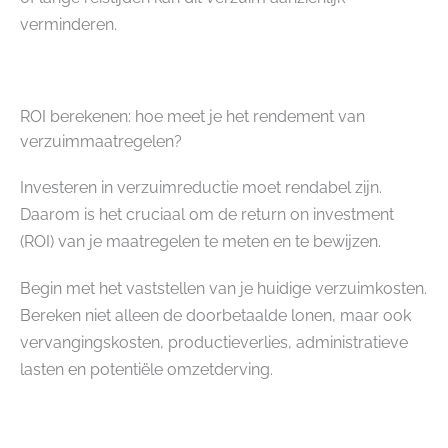
verminderen.
ROI berekenen: hoe meet je het rendement van
verzuimmaatregelen?
Investeren in verzuimreductie moet rendabel zijn.
Daarom is het cruciaal om de return on investment
(ROI) van je maatregelen te meten en te bewijzen.
Begin met het vaststellen van je huidige verzuimkosten.
Bereken niet alleen de doorbetaalde lonen, maar ook
vervangingskosten, productieverlies, administratieve
lasten en potentiële omzetderving.