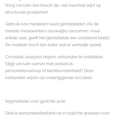
hoog verzuim kan toeval zijn, een kwartaal wijst op
structurele problemen.
Gebruik ook medianen naast gemiddelden. Als de
meeste medewerkers nauwelijks verzuimen, maar
enkele veel, geeft het gemiddelde een vertekend beeld.
De mediaan toont dan beter wat er werkelijk speelt.
Correlatie-analyses helpen verbanden te ontdekken.
Stijgt verzuim samen met werkdruk,
personeelsverloop of klanttevredenheid? Deze
verbanden wijzen op onderliggende oorzaken.
Segmentatie voor gerichte actie
Deel je personeelsbestand op in logische groepen voor