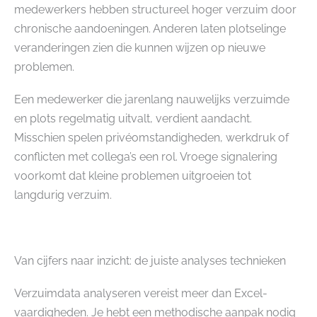
medewerkers hebben structureel hoger verzuim door
chronische aandoeningen. Anderen laten plotselinge
veranderingen zien die kunnen wijzen op nieuwe
problemen.
Een medewerker die jarenlang nauwelijks verzuimde
en plots regelmatig uitvalt, verdient aandacht.
Misschien spelen privéomstandigheden, werkdruk of
conflicten met collega’s een rol. Vroege signalering
voorkomt dat kleine problemen uitgroeien tot
langdurig verzuim.
Van cijfers naar inzicht: de juiste analyses technieken
Verzuimdata analyseren vereist meer dan Excel-
vaardigheden. Je hebt een methodische aanpak nodig