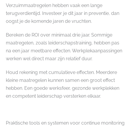
Verzuimmaatregelen hebben vaak een lange
terugverdientijd. Investeer je dit jaar in preventie, dan
oogst je de komende jaren de vruchten.
Bereken de ROI over minimaal drie jaar. Sommige
maatregelen, zoals leiderschapstraining, hebben pas
na een jaar meetbare effecten. Werkplekaanpassingen
werken wel direct maar zijn relatief duur.
Houd rekening met cumulatieve effecten. Meerdere
kleine maatregelen kunnen samen een groot effect
hebben. Een goede werksfeer, gezonde werkplekken
en competent leiderschap versterken elkaar.
Praktische tools en systemen voor continue monitoring