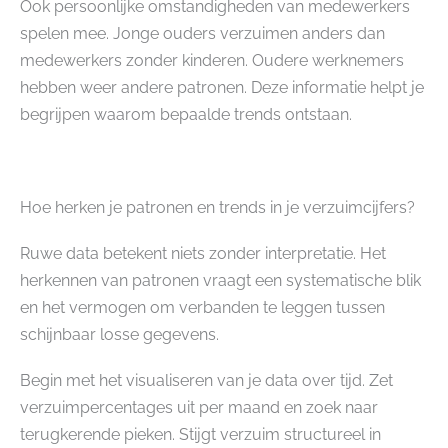
Ook persoonlijke omstandigheden van medewerkers
spelen mee. Jonge ouders verzuimen anders dan
medewerkers zonder kinderen. Oudere werknemers
hebben weer andere patronen. Deze informatie helpt je
begrijpen waarom bepaalde trends ontstaan.
Hoe herken je patronen en trends in je verzuimcijfers?
Ruwe data betekent niets zonder interpretatie. Het
herkennen van patronen vraagt een systematische blik
en het vermogen om verbanden te leggen tussen
schijnbaar losse gegevens.
Begin met het visualiseren van je data over tijd. Zet
verzuimpercentages uit per maand en zoek naar
terugkerende pieken. Stijgt verzuim structureel in