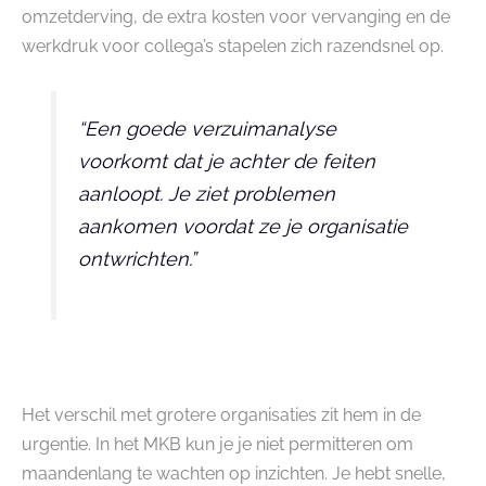
omzetderving, de extra kosten voor vervanging en de
werkdruk voor collega’s stapelen zich razendsnel op.
“Een goede verzuimanalyse
voorkomt dat je achter de feiten
aanloopt. Je ziet problemen
aankomen voordat ze je organisatie
ontwrichten.”
Het verschil met grotere organisaties zit hem in de
urgentie. In het MKB kun je je niet permitteren om
maandenlang te wachten op inzichten. Je hebt snelle,