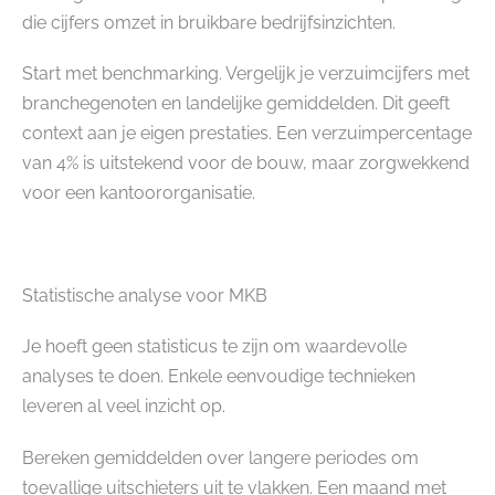
die cijfers omzet in bruikbare bedrijfsinzichten.
Start met benchmarking. Vergelijk je verzuimcijfers met
branchegenoten en landelijke gemiddelden. Dit geeft
context aan je eigen prestaties. Een verzuimpercentage
van 4% is uitstekend voor de bouw, maar zorgwekkend
voor een kantoororganisatie.
Statistische analyse voor MKB
Je hoeft geen statisticus te zijn om waardevolle
analyses te doen. Enkele eenvoudige technieken
leveren al veel inzicht op.
Bereken gemiddelden over langere periodes om
toevallige uitschieters uit te vlakken. Een maand met