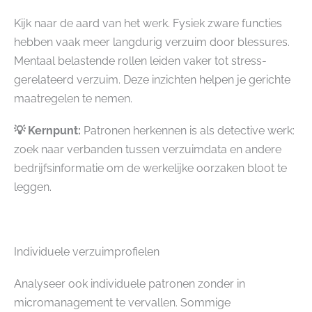
Kijk naar de aard van het werk. Fysiek zware functies
hebben vaak meer langdurig verzuim door blessures.
Mentaal belastende rollen leiden vaker tot stress-
gerelateerd verzuim. Deze inzichten helpen je gerichte
maatregelen te nemen.
💡 Kernpunt:
Patronen herkennen is als detective werk:
zoek naar verbanden tussen verzuimdata en andere
bedrijfsinformatie om de werkelijke oorzaken bloot te
leggen.
Individuele verzuimprofielen
Analyseer ook individuele patronen zonder in
micromanagement te vervallen. Sommige