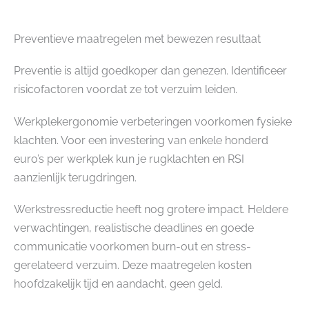
Preventieve maatregelen met bewezen resultaat
Preventie is altijd goedkoper dan genezen. Identificeer
risicofactoren voordat ze tot verzuim leiden.
Werkplekergonomie verbeteringen voorkomen fysieke
klachten. Voor een investering van enkele honderd
euro’s per werkplek kun je rugklachten en RSI
aanzienlijk terugdringen.
Werkstressreductie heeft nog grotere impact. Heldere
verwachtingen, realistische deadlines en goede
communicatie voorkomen burn-out en stress-
gerelateerd verzuim. Deze maatregelen kosten
hoofdzakelijk tijd en aandacht, geen geld.