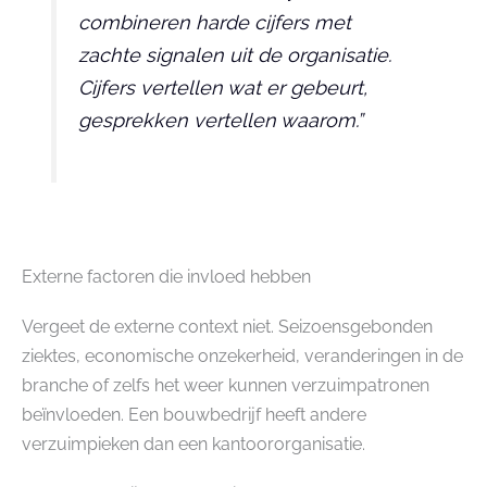
combineren harde cijfers met
zachte signalen uit de organisatie.
Cijfers vertellen wat er gebeurt,
gesprekken vertellen waarom.”
Externe factoren die invloed hebben
Vergeet de externe context niet. Seizoensgebonden
ziektes, economische onzekerheid, veranderingen in de
branche of zelfs het weer kunnen verzuimpatronen
beïnvloeden. Een bouwbedrijf heeft andere
verzuimpieken dan een kantoororganisatie.