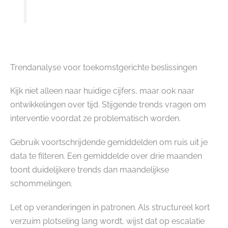
Trendanalyse voor toekomstgerichte beslissingen
Kijk niet alleen naar huidige cijfers, maar ook naar
ontwikkelingen over tijd. Stijgende trends vragen om
interventie voordat ze problematisch worden.
Gebruik voortschrijdende gemiddelden om ruis uit je
data te filteren. Een gemiddelde over drie maanden
toont duidelijkere trends dan maandelijkse
schommelingen.
Let op veranderingen in patronen. Als structureel kort
verzuim plotseling lang wordt, wijst dat op escalatie