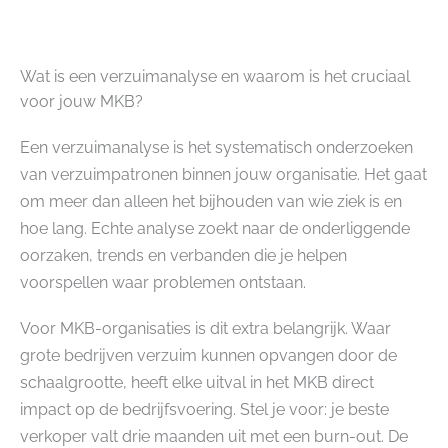
Wat is een verzuimanalyse en waarom is het cruciaal
voor jouw MKB?
Een verzuimanalyse is het systematisch onderzoeken
van verzuimpatronen binnen jouw organisatie. Het gaat
om meer dan alleen het bijhouden van wie ziek is en
hoe lang. Echte analyse zoekt naar de onderliggende
oorzaken, trends en verbanden die je helpen
voorspellen waar problemen ontstaan.
Voor MKB-organisaties is dit extra belangrijk. Waar
grote bedrijven verzuim kunnen opvangen door de
schaalgrootte, heeft elke uitval in het MKB direct
impact op de bedrijfsvoering. Stel je voor: je beste
verkoper valt drie maanden uit met een burn-out. De