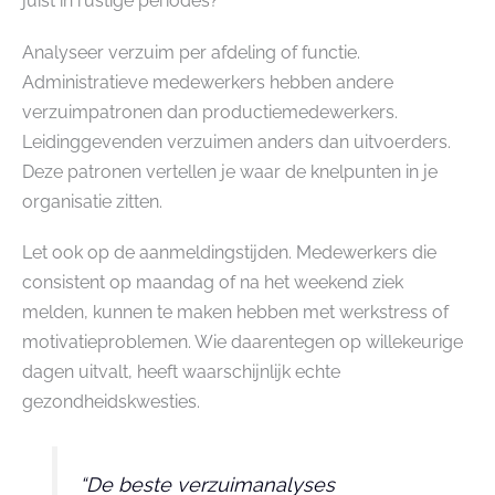
juist in rustige periodes?
Analyseer verzuim per afdeling of functie.
Administratieve medewerkers hebben andere
verzuimpatronen dan productiemedewerkers.
Leidinggevenden verzuimen anders dan uitvoerders.
Deze patronen vertellen je waar de knelpunten in je
organisatie zitten.
Let ook op de aanmeldingstijden. Medewerkers die
consistent op maandag of na het weekend ziek
melden, kunnen te maken hebben met werkstress of
motivatieproblemen. Wie daarentegen op willekeurige
dagen uitvalt, heeft waarschijnlijk echte
gezondheidskwesties.
“De beste verzuimanalyses