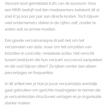
Verzuim kost gemiddeld 6,8% van de loonsom. Voor
een MKB-bedrijf met tien medewerkers betekent dit al
snel €35.000 per jaar aan directe kosten. Toch blijven
veel ondernemers steken in de cijfers zelf, zonder te
weten wat ze ermee moeten.
Een goede verzuimanalyse draait niet om het
verzamelen van data, maar om het omzetten van
inzichten in concrete, rendabele acties. Het verschil
tussen bedrijven die hun verzuim succesvol aanpakken
en die vast blijven zitten? Ze kijken verder dan alleen
percentages en frequenties.
In dit artikel leer je hoe je jouw verzuimdata werkelijk
gaat gebruiken om gerichte maatregelen te nemen die
je verzuimkosten structureel verlagen en je organisatie
sterker maken.