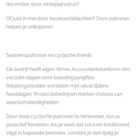
december door eindejaarsdruk?
Of juist in mei door hooikoortsklachten? Deze patronen
helpen je anticiperen.
Seizoenspatronen en cyclische trends
Elk bedrijf heeft eigen ritmes. Accountantskantoren zien
verzuim stijgen rond belastingaangiftes.
Retailorganisaties worstelen met uitval tijdens
feestdagen. Productiebedrijven merken invloed van
weersomstandigheden.
Door deze cyclische patronen te herkennen, kun je
proactief handelen. Als je weet dat verzuim traditioneel
stijgt in bepaalde periodes, versterk je dan tijdig je