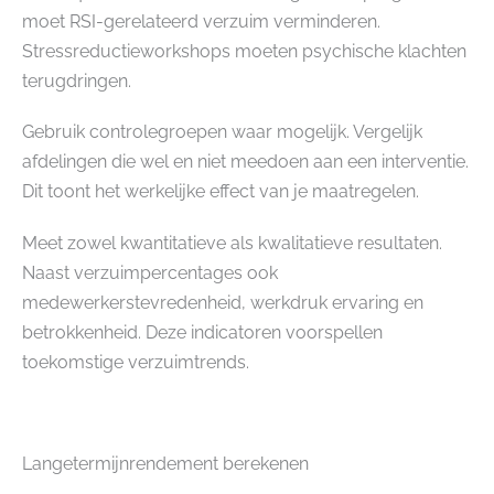
moet RSI-gerelateerd verzuim verminderen.
Stressreductieworkshops moeten psychische klachten
terugdringen.
Gebruik controlegroepen waar mogelijk. Vergelijk
afdelingen die wel en niet meedoen aan een interventie.
Dit toont het werkelijke effect van je maatregelen.
Meet zowel kwantitatieve als kwalitatieve resultaten.
Naast verzuimpercentages ook
medewerkerstevredenheid, werkdruk ervaring en
betrokkenheid. Deze indicatoren voorspellen
toekomstige verzuimtrends.
Langetermijnrendement berekenen