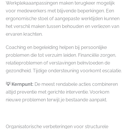
Werkplekaaanpassingen maken terugkeer mogelijk
voor medewerkers met blijvende beperkingen. Een
ergonomische stoel of aangepaste werktijden kunnen
het verschil maken tussen behouden en verliezen van
ervaren krachten.
Coaching en begeleiding helpen bij persoonlijke
problemen die tot verzuim leiden. Financiële zorgen,
relatieproblemen of verslavingen beïnvloeden de
gezondheid. Tijdige ondersteuning voorkomt escalatie.
💡 Kernpunt:
De meest rendabele acties combineren
altijd preventie met gerichte interventie. Voorkom
nieuwe problemen terwijl je bestaande aanpakt.
Organisatorische verbeteringen voor structurele