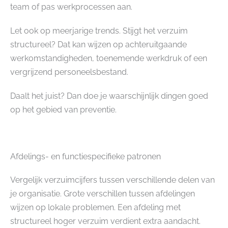
team of pas werkprocessen aan.
Let ook op meerjarige trends. Stijgt het verzuim
structureel? Dat kan wijzen op achteruitgaande
werkomstandigheden, toenemende werkdruk of een
vergrijzend personeelsbestand.
Daalt het juist? Dan doe je waarschijnlijk dingen goed
op het gebied van preventie.
Afdelings- en functiespecifieke patronen
Vergelijk verzuimcijfers tussen verschillende delen van
je organisatie. Grote verschillen tussen afdelingen
wijzen op lokale problemen. Een afdeling met
structureel hoger verzuim verdient extra aandacht.