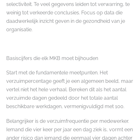
selectiviteit. Te veel gegevens leiden tot verwarring, te
weinig tot verkeerde conclusies. Focus op data die
daadwerkelijk inzicht geven in de gezondheid van je
organisatie.
Basiscijfers die elk MKB moet bijhouden
Start met de fundamentele meetpunten. Het
verzuimpercentage geeft je een algemeen beeld, maar
vertel niet het hele verhaal. Bereken dit als het aantal
verzuimde dagen gedeeld door het totale aantal
beschikbare werkdagen, vermenigvuldigd met 100.
Belangrijker is de verzuimfrequentie per medewerker.
Iemand die vier keer per jaar een dag ziek is, vormt een
ander risico dan iemand die eenmaal vier dagen achter