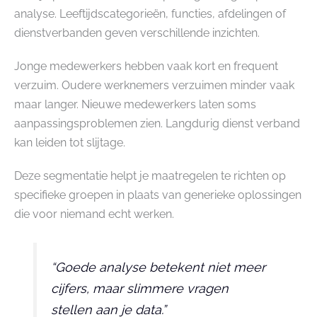
analyse. Leeftijdscategorieën, functies, afdelingen of
dienstverbanden geven verschillende inzichten.
Jonge medewerkers hebben vaak kort en frequent
verzuim. Oudere werknemers verzuimen minder vaak
maar langer. Nieuwe medewerkers laten soms
aanpassingsproblemen zien. Langdurig dienst verband
kan leiden tot slijtage.
Deze segmentatie helpt je maatregelen te richten op
specifieke groepen in plaats van generieke oplossingen
die voor niemand echt werken.
“Goede analyse betekent niet meer
cijfers, maar slimmere vragen
stellen aan je data.”