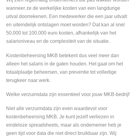
wanneer ze de werkelijke kosten van een langdurige
uitval doorrekenen. Een medewerker die een jaar uitvalt
en uiteindelijk ontslagen moet worden? Dat kan al snel
50.000 tot 100.000 euro kosten, afhankelijk van het
salarisniveau en de complexiteit van de situatie.
Kostenbeheersing MKB betekent dus veel meer dan
alleen het salaris in de gaten houden. Het gaat om het
totaalplaatje beheersen, van preventie tot volledige
terugkeer naar werk.
Welke verzuimdata zijn essentieel voor jouw MKB-bedrijf
Niet alle verzuimdata zijn even waardevol voor
kostenbeheersing MKB. Je kunt jezelf verliezen in
eindeloze spreadsheets, maar als ondernemer heb je
geen tijd voor data die niet direct bruikbaar zijn. Wij