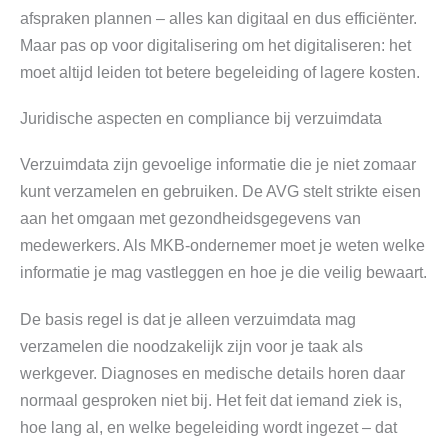
afspraken plannen – alles kan digitaal en dus efficiënter.
Maar pas op voor digitalisering om het digitaliseren: het
moet altijd leiden tot betere begeleiding of lagere kosten.
Juridische aspecten en compliance bij verzuimdata
Verzuimdata zijn gevoelige informatie die je niet zomaar
kunt verzamelen en gebruiken. De AVG stelt strikte eisen
aan het omgaan met gezondheidsgegevens van
medewerkers. Als MKB-ondernemer moet je weten welke
informatie je mag vastleggen en hoe je die veilig bewaart.
De basis regel is dat je alleen verzuimdata mag
verzamelen die noodzakelijk zijn voor je taak als
werkgever. Diagnoses en medische details horen daar
normaal gesproken niet bij. Het feit dat iemand ziek is,
hoe lang al, en welke begeleiding wordt ingezet – dat