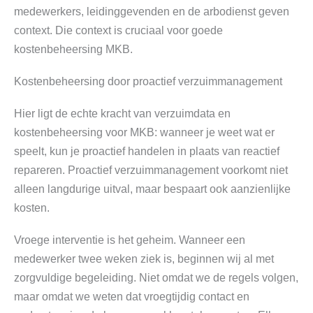
medewerkers, leidinggevenden en de arbodienst geven
context. Die context is cruciaal voor goede
kostenbeheersing MKB.
Kostenbeheersing door proactief verzuimmanagement
Hier ligt de echte kracht van verzuimdata en
kostenbeheersing voor MKB: wanneer je weet wat er
speelt, kun je proactief handelen in plaats van reactief
repareren. Proactief verzuimmanagement voorkomt niet
alleen langdurige uitval, maar bespaart ook aanzienlijke
kosten.
Vroege interventie is het geheim. Wanneer een
medewerker twee weken ziek is, beginnen wij al met
zorgvuldige begeleiding. Niet omdat we de regels volgen,
maar omdat we weten dat vroegtijdig contact en