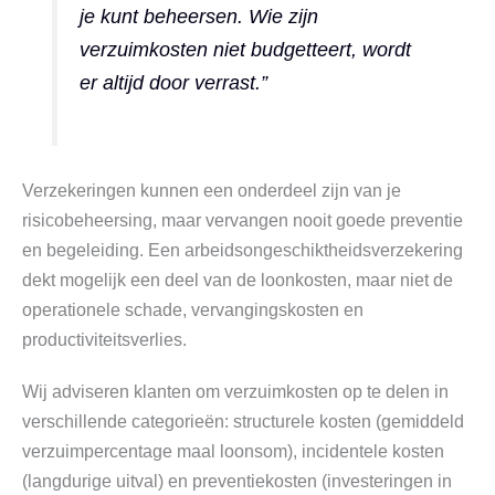
je kunt beheersen. Wie zijn
verzuimkosten niet budgetteert, wordt
er altijd door verrast.”
Verzekeringen kunnen een onderdeel zijn van je
risicobeheersing, maar vervangen nooit goede preventie
en begeleiding. Een arbeidsongeschiktheidsverzekering
dekt mogelijk een deel van de loonkosten, maar niet de
operationele schade, vervangingskosten en
productiviteitsverlies.
Wij adviseren klanten om verzuimkosten op te delen in
verschillende categorieën: structurele kosten (gemiddeld
verzuimpercentage maal loonsom), incidentele kosten
(langdurige uitval) en preventiekosten (investeringen in