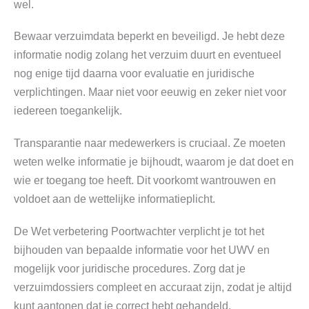
wel.
Bewaar verzuimdata beperkt en beveiligd. Je hebt deze
informatie nodig zolang het verzuim duurt en eventueel
nog enige tijd daarna voor evaluatie en juridische
verplichtingen. Maar niet voor eeuwig en zeker niet voor
iedereen toegankelijk.
Transparantie naar medewerkers is cruciaal. Ze moeten
weten welke informatie je bijhoudt, waarom je dat doet en
wie er toegang toe heeft. Dit voorkomt wantrouwen en
voldoet aan de wettelijke informatieplicht.
De Wet verbetering Poortwachter verplicht je tot het
bijhouden van bepaalde informatie voor het UWV en
mogelijk voor juridische procedures. Zorg dat je
verzuimdossiers compleet en accuraat zijn, zodat je altijd
kunt aantonen dat je correct hebt gehandeld.