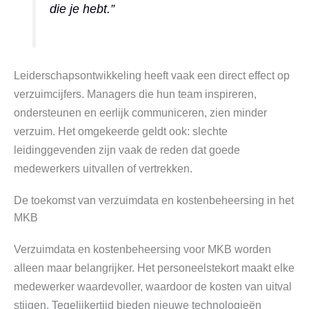
die je hebt.”
Leiderschapsontwikkeling heeft vaak een direct effect op
verzuimcijfers. Managers die hun team inspireren,
ondersteunen en eerlijk communiceren, zien minder
verzuim. Het omgekeerde geldt ook: slechte
leidinggevenden zijn vaak de reden dat goede
medewerkers uitvallen of vertrekken.
De toekomst van verzuimdata en kostenbeheersing in het
MKB
Verzuimdata en kostenbeheersing voor MKB worden
alleen maar belangrijker. Het personeelstekort maakt elke
medewerker waardevoller, waardoor de kosten van uitval
stijgen. Tegelijkertijd bieden nieuwe technologieën