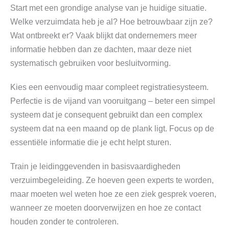
Start met een grondige analyse van je huidige situatie.
Welke verzuimdata heb je al? Hoe betrouwbaar zijn ze?
Wat ontbreekt er? Vaak blijkt dat ondernemers meer
informatie hebben dan ze dachten, maar deze niet
systematisch gebruiken voor besluitvorming.
Kies een eenvoudig maar compleet registratiesysteem.
Perfectie is de vijand van vooruitgang – beter een simpel
systeem dat je consequent gebruikt dan een complex
systeem dat na een maand op de plank ligt. Focus op de
essentiële informatie die je echt helpt sturen.
Train je leidinggevenden in basisvaardigheden
verzuimbegeleiding. Ze hoeven geen experts te worden,
maar moeten wel weten hoe ze een ziek gesprek voeren,
wanneer ze moeten doorverwijzen en hoe ze contact
houden zonder te controleren.