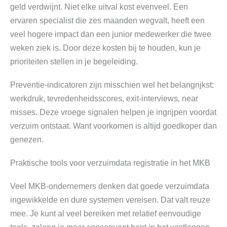
geld verdwijnt. Niet elke uitval kost evenveel. Een
ervaren specialist die zes maanden wegvalt, heeft een
veel hogere impact dan een junior medewerker die twee
weken ziek is. Door deze kosten bij te houden, kun je
prioriteiten stellen in je begeleiding.
Preventie-indicatoren zijn misschien wel het belangrijkst:
werkdruk, tevredenheidsscores, exit-interviews, near
misses. Deze vroege signalen helpen je ingrijpen voordat
verzuim ontstaat. Want voorkomen is altijd goedkoper dan
genezen.
Praktische tools voor verzuimdata registratie in het MKB
Veel MKB-ondernemers denken dat goede verzuimdata
ingewikkelde en dure systemen vereisen. Dat valt reuze
mee. Je kunt al veel bereiken met relatief eenvoudige