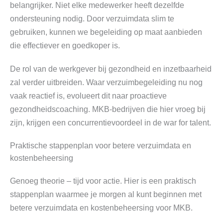
belangrijker. Niet elke medewerker heeft dezelfde
ondersteuning nodig. Door verzuimdata slim te
gebruiken, kunnen we begeleiding op maat aanbieden
die effectiever en goedkoper is.
De rol van de werkgever bij gezondheid en inzetbaarheid
zal verder uitbreiden. Waar verzuimbegeleiding nu nog
vaak reactief is, evolueert dit naar proactieve
gezondheidscoaching. MKB-bedrijven die hier vroeg bij
zijn, krijgen een concurrentievoordeel in de war for talent.
Praktische stappenplan voor betere verzuimdata en
kostenbeheersing
Genoeg theorie – tijd voor actie. Hier is een praktisch
stappenplan waarmee je morgen al kunt beginnen met
betere verzuimdata en kostenbeheersing voor MKB.