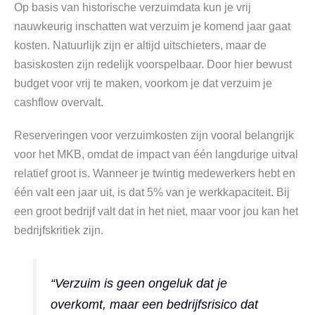
Op basis van historische verzuimdata kun je vrij
nauwkeurig inschatten wat verzuim je komend jaar gaat
kosten. Natuurlijk zijn er altijd uitschieters, maar de
basiskosten zijn redelijk voorspelbaar. Door hier bewust
budget voor vrij te maken, voorkom je dat verzuim je
cashflow overvalt.
Reserveringen voor verzuimkosten zijn vooral belangrijk
voor het MKB, omdat de impact van één langdurige uitval
relatief groot is. Wanneer je twintig medewerkers hebt en
één valt een jaar uit, is dat 5% van je werkkapaciteit. Bij
een groot bedrijf valt dat in het niet, maar voor jou kan het
bedrijfskritiek zijn.
“Verzuim is geen ongeluk dat je
overkomt, maar een bedrijfsrisico dat