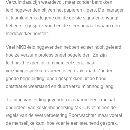
Verzuimdata zijn waardevol, maar zonder betrokken
leidinggevenden blijven het papieren tijgers. De manager
of teamleider is degene die de eerste signalen opvangt,
het eerste gesprek voert en de sfeer bepaalt waarin een
medewerker herstelt.
Veel MKB-leidinggevenden hebben echter nooit geleerd
hoe ze verzuim professioneel begeleiden. Ze zijn
technisch expert of commercieel sterk, maar
verzuimgesprekken voeren is een vak apart. Zonder
goede begeleiding lopen gesprekken uit de hand,
ontstaat er weerstand en duurt verzuim onnodig lang.
Training van leidinggevenden is daarom een cruciaal
onderdeel van kostenbeheersing MKB. Niet alleen de
regels van de Wet verbetering Poortwachter, maar vooral
de menselijke kant: hoe voer je een steunend gesprek,