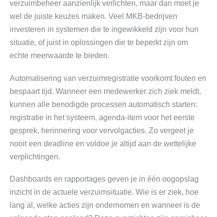
verzuimbeheer aanzienlijk verlichten, maar dan moet je
wel de juiste keuzes maken. Veel MKB-bedrijven
investeren in systemen die te ingewikkeld zijn voor hun
situatie, of juist in oplossingen die te beperkt zijn om
echte meerwaarde te bieden.
Automatisering van verzuimregistratie voorkomt fouten en
bespaart tijd. Wanneer een medewerker zich ziek meldt,
kunnen alle benodigde processen automatisch starten:
registratie in het systeem, agenda-item voor het eerste
gesprek, herinnering voor vervolgacties. Zo vergeet je
nooit een deadline en voldoe je altijd aan de wettelijke
verplichtingen.
Dashboards en rapportages geven je in één oogopslag
inzicht in de actuele verzuimsituatie. Wie is er ziek, hoe
lang al, welke acties zijn ondernomen en wanneer is de