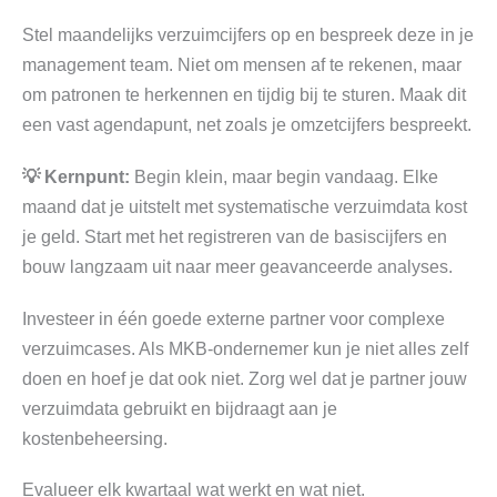
Stel maandelijks verzuimcijfers op en bespreek deze in je
management team. Niet om mensen af te rekenen, maar
om patronen te herkennen en tijdig bij te sturen. Maak dit
een vast agendapunt, net zoals je omzetcijfers bespreekt.
💡 Kernpunt:
Begin klein, maar begin vandaag. Elke
maand dat je uitstelt met systematische verzuimdata kost
je geld. Start met het registreren van de basiscijfers en
bouw langzaam uit naar meer geavanceerde analyses.
Investeer in één goede externe partner voor complexe
verzuimcases. Als MKB-ondernemer kun je niet alles zelf
doen en hoef je dat ook niet. Zorg wel dat je partner jouw
verzuimdata gebruikt en bijdraagt aan je
kostenbeheersing.
Evalueer elk kwartaal wat werkt en wat niet.