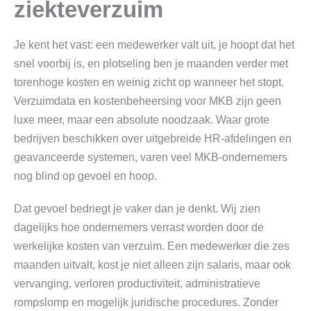
ziekteverzuim
Je kent het vast: een medewerker valt uit, je hoopt dat het
snel voorbij is, en plotseling ben je maanden verder met
torenhoge kosten en weinig zicht op wanneer het stopt.
Verzuimdata en kostenbeheersing voor MKB zijn geen
luxe meer, maar een absolute noodzaak. Waar grote
bedrijven beschikken over uitgebreide HR-afdelingen en
geavanceerde systemen, varen veel MKB-ondernemers
nog blind op gevoel en hoop.
Dat gevoel bedriegt je vaker dan je denkt. Wij zien
dagelijks hoe ondernemers verrast worden door de
werkelijke kosten van verzuim. Een medewerker die zes
maanden uitvalt, kost je niet alleen zijn salaris, maar ook
vervanging, verloren productiviteit, administratieve
rompslomp en mogelijk juridische procedures. Zonder