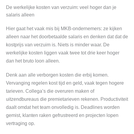
De werkelijke kosten van verzuim: veel hoger dan je
salaris alleen
Hier gaat het vaak mis bij MKB-ondernemers: ze kijken
alleen naar het doorbetaalde salaris en denken dat dat de
kostprijs van verzuim is. Niets is minder waar. De
werkelijke kosten liggen vaak twee tot drie keer hoger
dan het bruto loon alleen.
Denk aan alle verborgen kosten die erbij komen.
Vervanging regelen kost tijd en geld, vaak tegen hogere
tarieven. Collega’s die overuren maken of
uitzendbureaus die premietarieven rekenen. Productiviteit
daalt omdat het team onvolledig is. Deadlines worden
gemist, klanten raken gefrustreerd en projecten lopen
vertraging op.