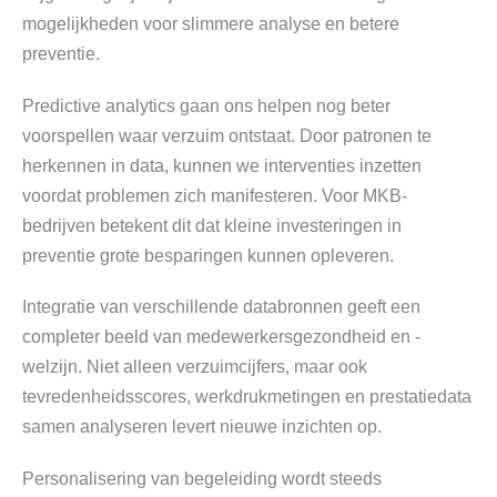
mogelijkheden voor slimmere analyse en betere
preventie.
Predictive analytics gaan ons helpen nog beter
voorspellen waar verzuim ontstaat. Door patronen te
herkennen in data, kunnen we interventies inzetten
voordat problemen zich manifesteren. Voor MKB-
bedrijven betekent dit dat kleine investeringen in
preventie grote besparingen kunnen opleveren.
Integratie van verschillende databronnen geeft een
completer beeld van medewerkersgezondheid en -
welzijn. Niet alleen verzuimcijfers, maar ook
tevredenheidsscores, werkdrukmetingen en prestatiedata
samen analyseren levert nieuwe inzichten op.
Personalisering van begeleiding wordt steeds