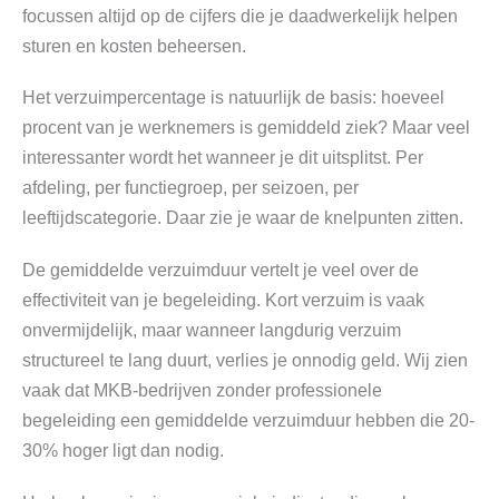
focussen altijd op de cijfers die je daadwerkelijk helpen
sturen en kosten beheersen.
Het verzuimpercentage is natuurlijk de basis: hoeveel
procent van je werknemers is gemiddeld ziek? Maar veel
interessanter wordt het wanneer je dit uitsplitst. Per
afdeling, per functiegroep, per seizoen, per
leeftijdscategorie. Daar zie je waar de knelpunten zitten.
De gemiddelde verzuimduur vertelt je veel over de
effectiviteit van je begeleiding. Kort verzuim is vaak
onvermijdelijk, maar wanneer langdurig verzuim
structureel te lang duurt, verlies je onnodig geld. Wij zien
vaak dat MKB-bedrijven zonder professionele
begeleiding een gemiddelde verzuimduur hebben die 20-
30% hoger ligt dan nodig.