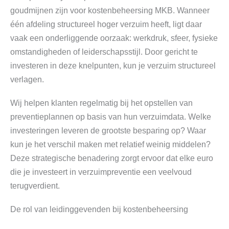
goudmijnen zijn voor kostenbeheersing MKB. Wanneer
één afdeling structureel hoger verzuim heeft, ligt daar
vaak een onderliggende oorzaak: werkdruk, sfeer, fysieke
omstandigheden of leiderschapsstijl. Door gericht te
investeren in deze knelpunten, kun je verzuim structureel
verlagen.
Wij helpen klanten regelmatig bij het opstellen van
preventieplannen op basis van hun verzuimdata. Welke
investeringen leveren de grootste besparing op? Waar
kun je het verschil maken met relatief weinig middelen?
Deze strategische benadering zorgt ervoor dat elke euro
die je investeert in verzuimpreventie een veelvoud
terugverdient.
De rol van leidinggevenden bij kostenbeheersing