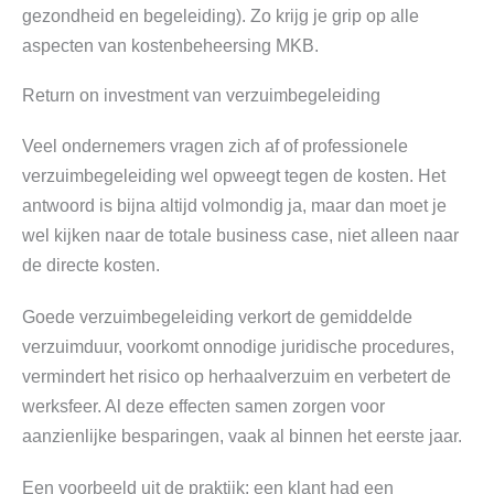
gezondheid en begeleiding). Zo krijg je grip op alle
aspecten van kostenbeheersing MKB.
Return on investment van verzuimbegeleiding
Veel ondernemers vragen zich af of professionele
verzuimbegeleiding wel opweegt tegen de kosten. Het
antwoord is bijna altijd volmondig ja, maar dan moet je
wel kijken naar de totale business case, niet alleen naar
de directe kosten.
Goede verzuimbegeleiding verkort de gemiddelde
verzuimduur, voorkomt onnodige juridische procedures,
vermindert het risico op herhaalverzuim en verbetert de
werksfeer. Al deze effecten samen zorgen voor
aanzienlijke besparingen, vaak al binnen het eerste jaar.
Een voorbeeld uit de praktijk: een klant had een