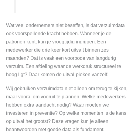
Wat veel ondernemers niet beseffen, is dat verzuimdata
ook voorspellende kracht hebben. Wanneer je de
patronen kent, kun je vroegtijdig ingrijpen. Een
medewerker die drie keer kort uitvalt binnen zes
maanden? Dat is vaak een voorbode van langdurig
verzuim. Een afdeling waar de werkdruk structureel te
hoog ligt? Daar komen de uitval-pieken vanzelf.
Wij gebruiken verzuimdata niet alleen om terug te kijken,
maar vooral om vooruit te plannen. Welke medewerkers
hebben extra aandacht nodig? Waar moeten we
investeren in preventie? Op welke momenten is de kans
op uitval het grootst? Deze vragen kun je alleen
beantwoorden met goede data als fundament.