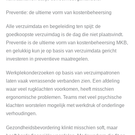
Preventie: de ultieme vorm van kostenbeheersing
Alle verzuimdata en begeleiding ten spijt: de
goedkoopste verzuimdag is de dag die niet plaatsvindt.
Preventie is de ultieme vorm van kostenbeheersing MKB,
en gelukkig kun je op basis van verzuimdata gericht
investeren in preventieve maatregelen.
Werkplekonderzoeken op basis van verzuimpatronen
laten vaak verrassende verbanden zien. Een afdeling
waar veel rugklachten voorkomen, heeft misschien
ergonomische problemen. Teams met veel psychische
klachten worstelen mogelijk met werkdruk of onderlinge
verhoudingen.
Gezondheidsbevordering klinkt misschien soft, maar