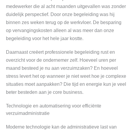
medewerker die al acht maanden uitgevallen was zonder
duidelijk perspectief. Door onze begeleiding was hij
binnen zes weken terug op de werkvloer. De besparing
op vervangingskosten alleen al was meer dan onze
begeleiding voor het hele jaar kostte.
Daarnaast creëert professionele begeleiding rust en
overzicht voor de ondernemer zelf. Hoeveel uren per
maand besteed je nu aan verzuimzaken? En hoeveel
stress levert het op wanneer je niet weet hoe je complexe
situaties moet aanpakken? Die tijd en energie kun je veel
beter besteden aan je core business.
Technologie en automatisering voor efficiënte
verzuimadministratie
Moderne technologie kan de administratieve last van