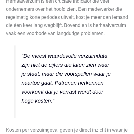
Herhaalverzuim is een cruciale indicator die veel
ondernemers over het hoofd zien. Een medewerker die
regelmatig korte periodes uitvalt, kost je meer dan iemand
die één keer lang wegblijft. Bovendien is herhaalverzuim
vaak een voorbode van langdurige problemen.
“De meest waardevolle verzuimdata
zijn niet de cijfers die laten zien waar
je staat, maar die voorspellen waar je
naartoe gaat. Patronen herkennen
voorkomt dat je verrast wordt door
hoge kosten.”
Kosten per verzuimgeval geven je direct inzicht in waar je