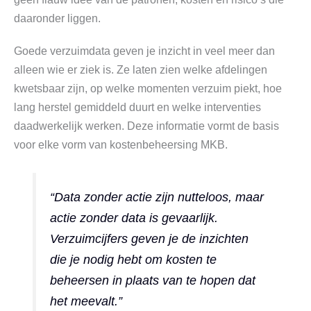
daaronder liggen.
Goede verzuimdata geven je inzicht in veel meer dan
alleen wie er ziek is. Ze laten zien welke afdelingen
kwetsbaar zijn, op welke momenten verzuim piekt, hoe
lang herstel gemiddeld duurt en welke interventies
daadwerkelijk werken. Deze informatie vormt de basis
voor elke vorm van kostenbeheersing MKB.
“Data zonder actie zijn nutteloos, maar
actie zonder data is gevaarlijk.
Verzuimcijfers geven je de inzichten
die je nodig hebt om kosten te
beheersen in plaats van te hopen dat
het meevalt.”