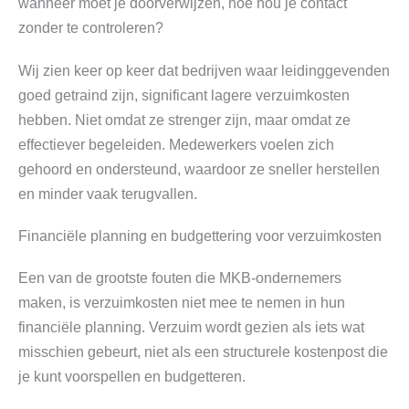
wanneer moet je doorverwijzen, hoe hou je contact
zonder te controleren?
Wij zien keer op keer dat bedrijven waar leidinggevenden
goed getraind zijn, significant lagere verzuimkosten
hebben. Niet omdat ze strenger zijn, maar omdat ze
effectiever begeleiden. Medewerkers voelen zich
gehoord en ondersteund, waardoor ze sneller herstellen
en minder vaak terugvallen.
Financiële planning en budgettering voor verzuimkosten
Een van de grootste fouten die MKB-ondernemers
maken, is verzuimkosten niet mee te nemen in hun
financiële planning. Verzuim wordt gezien als iets wat
misschien gebeurt, niet als een structurele kostenpost die
je kunt voorspellen en budgetteren.